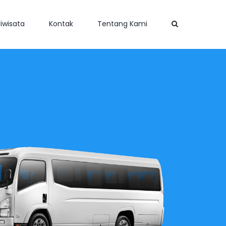
iwisata
Kontak
Tentang Kami