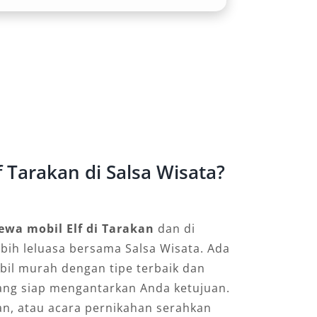
 Tarakan di Salsa Wisata?
ewa mobil Elf di Tarakan
dan di
ebih leluasa bersama Salsa Wisata. Ada
bil murah dengan tipe terbaik dan
ang siap mengantarkan Anda ketujuan.
ran, atau acara pernikahan serahkan