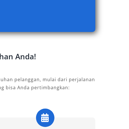
uhan Anda!
uhan pelanggan, mulai dari perjalanan
ang bisa Anda pertimbangkan: