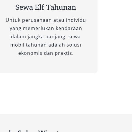
Sewa Elf Tahunan
Untuk perusahaan atau individu
yang memerlukan kendaraan
dalam jangka panjang, sewa
mobil tahunan adalah solusi
ekonomis dan praktis.