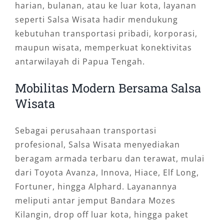
harian, bulanan, atau ke luar kota, layanan
seperti Salsa Wisata hadir mendukung
kebutuhan transportasi pribadi, korporasi,
maupun wisata, memperkuat konektivitas
antarwilayah di Papua Tengah.
Mobilitas Modern Bersama Salsa
Wisata
Sebagai perusahaan transportasi
profesional, Salsa Wisata menyediakan
beragam armada terbaru dan terawat, mulai
dari Toyota Avanza, Innova, Hiace, Elf Long,
Fortuner, hingga Alphard. Layanannya
meliputi antar jemput Bandara Mozes
Kilangin, drop off luar kota, hingga paket