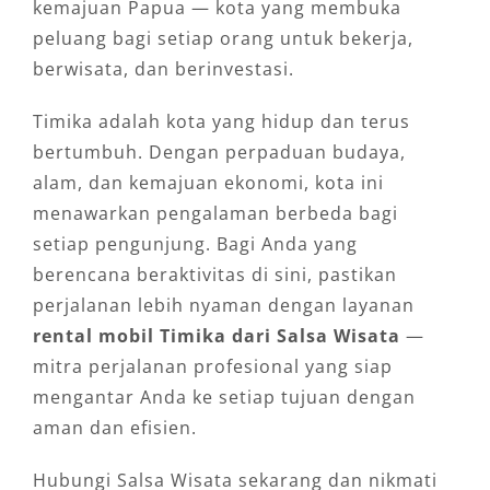
kemajuan Papua — kota yang membuka
peluang bagi setiap orang untuk bekerja,
berwisata, dan berinvestasi.
Timika adalah kota yang hidup dan terus
bertumbuh. Dengan perpaduan budaya,
alam, dan kemajuan ekonomi, kota ini
menawarkan pengalaman berbeda bagi
setiap pengunjung. Bagi Anda yang
berencana beraktivitas di sini, pastikan
perjalanan lebih nyaman dengan layanan
rental mobil Timika dari Salsa Wisata
—
mitra perjalanan profesional yang siap
mengantar Anda ke setiap tujuan dengan
aman dan efisien.
Hubungi Salsa Wisata sekarang dan nikmati