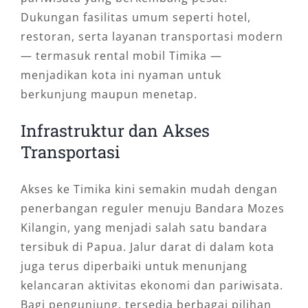
Dukungan fasilitas umum seperti hotel,
restoran, serta layanan transportasi modern
— termasuk rental mobil Timika —
menjadikan kota ini nyaman untuk
berkunjung maupun menetap.
Infrastruktur dan Akses
Transportasi
Akses ke Timika kini semakin mudah dengan
penerbangan reguler menuju Bandara Mozes
Kilangin, yang menjadi salah satu bandara
tersibuk di Papua. Jalur darat di dalam kota
juga terus diperbaiki untuk menunjang
kelancaran aktivitas ekonomi dan pariwisata.
Bagi pengunjung, tersedia berbagai pilihan