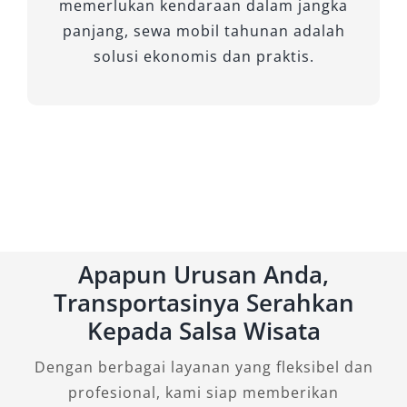
memerlukan kendaraan dalam jangka
panjang, sewa mobil tahunan adalah
solusi ekonomis dan praktis.
Apapun Urusan Anda,
Transportasinya Serahkan
Kepada Salsa Wisata
Dengan berbagai layanan yang fleksibel dan
profesional, kami siap memberikan