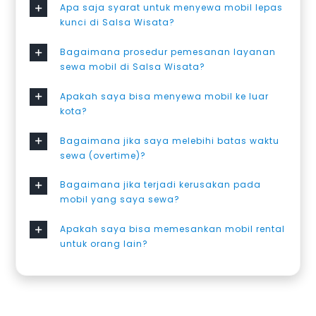
Apa saja syarat untuk menyewa mobil lepas
kunci di Salsa Wisata?
Bagaimana prosedur pemesanan layanan
sewa mobil di Salsa Wisata?
Apakah saya bisa menyewa mobil ke luar
kota?
Bagaimana jika saya melebihi batas waktu
sewa (overtime)?
Bagaimana jika terjadi kerusakan pada
mobil yang saya sewa?
Apakah saya bisa memesankan mobil rental
untuk orang lain?