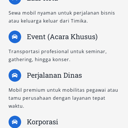
Sewa mobil nyaman untuk perjalanan bisnis
atau keluarga keluar dari Timika.
Event (Acara Khusus)
Transportasi profesional untuk seminar,
gathering, hingga konser.
Perjalanan Dinas
Mobil premium untuk mobilitas pegawai atau
tamu perusahaan dengan layanan tepat
waktu.
Korporasi