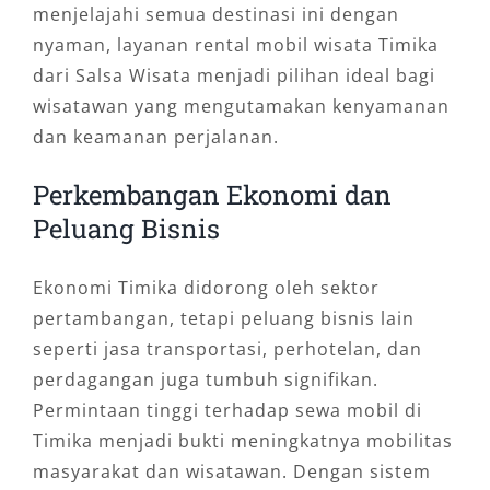
menjelajahi semua destinasi ini dengan
nyaman, layanan rental mobil wisata Timika
dari Salsa Wisata menjadi pilihan ideal bagi
wisatawan yang mengutamakan kenyamanan
dan keamanan perjalanan.
Perkembangan Ekonomi dan
Peluang Bisnis
Ekonomi Timika didorong oleh sektor
pertambangan, tetapi peluang bisnis lain
seperti jasa transportasi, perhotelan, dan
perdagangan juga tumbuh signifikan.
Permintaan tinggi terhadap sewa mobil di
Timika menjadi bukti meningkatnya mobilitas
masyarakat dan wisatawan. Dengan sistem