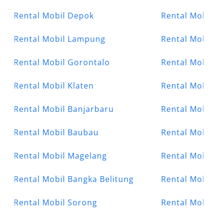
Rental Mobil Depok
Rental Mobil
Rental Mobil Lampung
Rental Mobil
Rental Mobil Gorontalo
Rental Mobil 
Rental Mobil Klaten
Rental Mobil
Rental Mobil Banjarbaru
Rental Mobil 
Rental Mobil Baubau
Rental Mobil 
Rental Mobil Magelang
Rental Mobil 
Rental Mobil Bangka Belitung
Rental Mobil 
Rental Mobil Sorong
Rental Mobil 