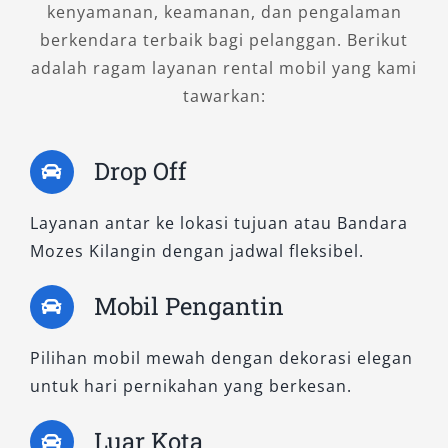
kenyamanan, keamanan, dan pengalaman
berkendara terbaik bagi pelanggan. Berikut
adalah ragam layanan rental mobil yang kami
tawarkan:
Drop Off
Layanan antar ke lokasi tujuan atau Bandara
Mozes Kilangin dengan jadwal fleksibel.
Mobil Pengantin
Pilihan mobil mewah dengan dekorasi elegan
untuk hari pernikahan yang berkesan.
Luar Kota