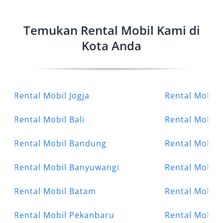
Temukan Rental Mobil Kami di
Kota Anda
Rental Mobil Jogja
Rental Mobil 
Rental Mobil Bali
Rental Mobil
Rental Mobil Bandung
Rental Mobil 
Rental Mobil Banyuwangi
Rental Mobil
Rental Mobil Batam
Rental Mobil
Rental Mobil Pekanbaru
Rental Mobil 