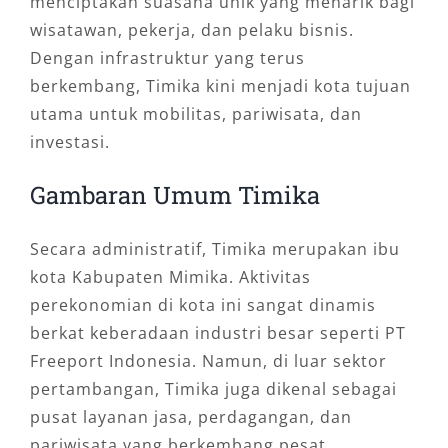
menciptakan suasana unik yang menarik bagi
wisatawan, pekerja, dan pelaku bisnis.
Dengan infrastruktur yang terus
berkembang, Timika kini menjadi kota tujuan
utama untuk mobilitas, pariwisata, dan
investasi.
Gambaran Umum Timika
Secara administratif, Timika merupakan ibu
kota Kabupaten Mimika. Aktivitas
perekonomian di kota ini sangat dinamis
berkat keberadaan industri besar seperti PT
Freeport Indonesia. Namun, di luar sektor
pertambangan, Timika juga dikenal sebagai
pusat layanan jasa, perdagangan, dan
pariwisata yang berkembang pesat.