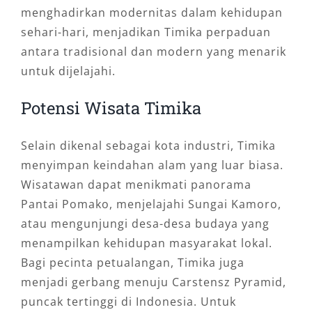
menghadirkan modernitas dalam kehidupan
sehari-hari, menjadikan Timika perpaduan
antara tradisional dan modern yang menarik
untuk dijelajahi.
Potensi Wisata Timika
Selain dikenal sebagai kota industri, Timika
menyimpan keindahan alam yang luar biasa.
Wisatawan dapat menikmati panorama
Pantai Pomako, menjelajahi Sungai Kamoro,
atau mengunjungi desa-desa budaya yang
menampilkan kehidupan masyarakat lokal.
Bagi pecinta petualangan, Timika juga
menjadi gerbang menuju Carstensz Pyramid,
puncak tertinggi di Indonesia. Untuk