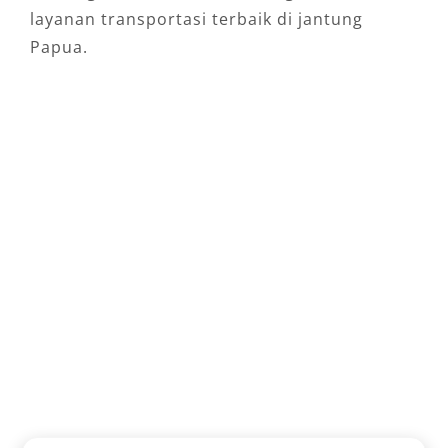
layanan transportasi terbaik di jantung
Papua.