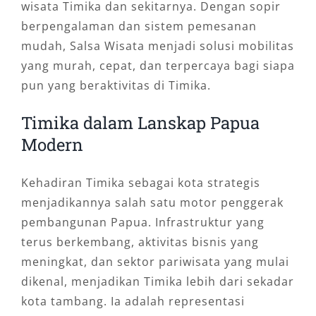
wisata Timika dan sekitarnya. Dengan sopir
berpengalaman dan sistem pemesanan
mudah, Salsa Wisata menjadi solusi mobilitas
yang murah, cepat, dan terpercaya bagi siapa
pun yang beraktivitas di Timika.
Timika dalam Lanskap Papua
Modern
Kehadiran Timika sebagai kota strategis
menjadikannya salah satu motor penggerak
pembangunan Papua. Infrastruktur yang
terus berkembang, aktivitas bisnis yang
meningkat, dan sektor pariwisata yang mulai
dikenal, menjadikan Timika lebih dari sekadar
kota tambang. Ia adalah representasi