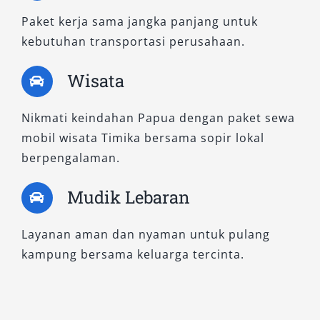
Paket kerja sama jangka panjang untuk
kebutuhan transportasi perusahaan.
Wisata
Nikmati keindahan Papua dengan paket sewa
mobil wisata Timika bersama sopir lokal
berpengalaman.
Mudik Lebaran
Layanan aman dan nyaman untuk pulang
kampung bersama keluarga tercinta.