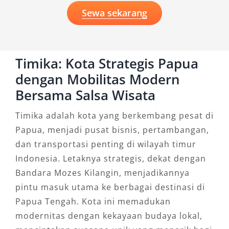
Sewa sekarang
Timika: Kota Strategis Papua
dengan Mobilitas Modern
Bersama Salsa Wisata
Timika adalah kota yang berkembang pesat di
Papua, menjadi pusat bisnis, pertambangan,
dan transportasi penting di wilayah timur
Indonesia. Letaknya strategis, dekat dengan
Bandara Mozes Kilangin, menjadikannya
pintu masuk utama ke berbagai destinasi di
Papua Tengah. Kota ini memadukan
modernitas dengan kekayaan budaya lokal,