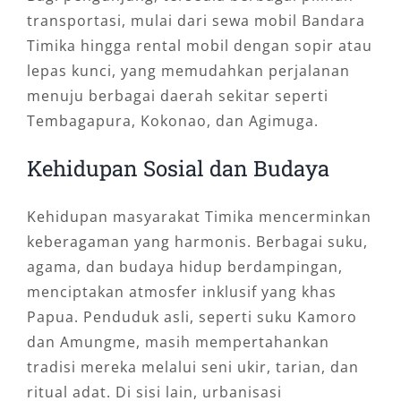
transportasi, mulai dari sewa mobil Bandara
Timika hingga rental mobil dengan sopir atau
lepas kunci, yang memudahkan perjalanan
menuju berbagai daerah sekitar seperti
Tembagapura, Kokonao, dan Agimuga.
Kehidupan Sosial dan Budaya
Kehidupan masyarakat Timika mencerminkan
keberagaman yang harmonis. Berbagai suku,
agama, dan budaya hidup berdampingan,
menciptakan atmosfer inklusif yang khas
Papua. Penduduk asli, seperti suku Kamoro
dan Amungme, masih mempertahankan
tradisi mereka melalui seni ukir, tarian, dan
ritual adat. Di sisi lain, urbanisasi