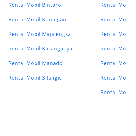
Rental Mobil Bintaro
Rental Mobil 
Rental Mobil Kuningan
Rental Mobil 
Rental Mobil Majalengka
Rental Mobil 
Rental Mobil Karanganyar
Rental Mobil 
Rental Mobil Manado
Rental Mobil
Rental Mobil Silangit
Rental Mobil 
Rental Mobil