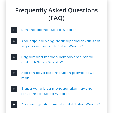
Frequently Asked Questions
(FAQ)
Dimana alamat Salsa Wisata?
Apa saja hal yang tidak diperbolehkan saat
saya sewa mobil di Salsa Wisata?
Bagaimana metode pembayaran rental
mobil di Salsa Wisata?
Apakah saya bisa merubah jadwal sewa
mobil?
Siapa yang bisa menggunakan layanan
rental mobil Salsa Wisata?
Apa keunggulan rental mobil Salsa Wisata?