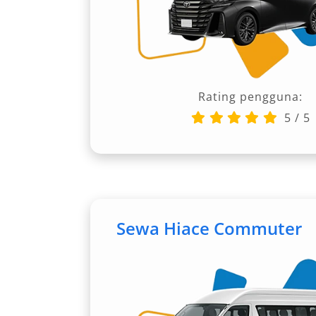
Untuk kebutuhan rombongan besar, To
sempurna. Kapasitas penumpang yang
membuat perjalanan bersama menjadi
12. Toyota Hiace Premio
Rating pengguna:
Hiace Premio menawarkan kenyamanan 
5
/
5
modern dan kabin yang lebih lapang, c
dengan grup.
13. Toyota Hiace Premio Luxury
Jika Anda menginginkan pengalaman be
Sewa Hiace Commuter
rombongan, Hiace Premio Luxury adal
fasilitas tambahan akan meningkatkan
14. Isuzu Elf Long