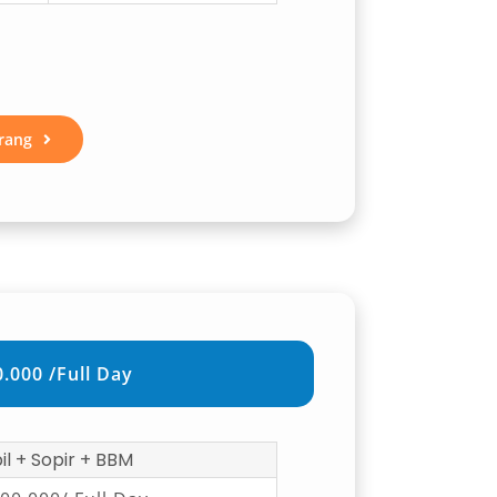
rang
.000 /Full Day
l + Sopir + BBM