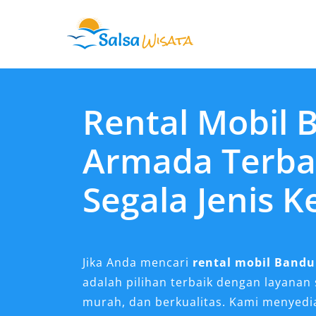
Skip
to
content
Rental Mobil
Armada Terba
Segala Jenis 
Jika Anda mencari
rental mobil Band
adalah pilihan terbaik dengan layana
murah, dan berkualitas. Kami menyedi