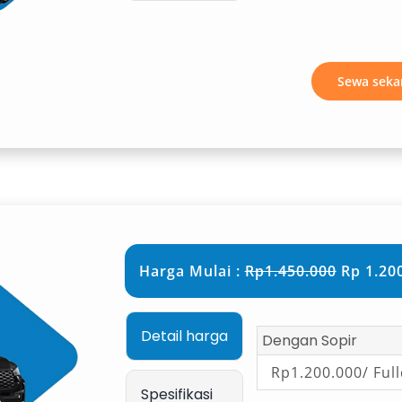
bih terjangkau. Cocok untuk
ta.
Sewa seka
buat Mitsubishi Xpander menjadi
n kenyamanan lebih saat bepergian.
njadi nilai tambah.
engan kapasitas lebih besar, Toyota
Harga Mulai :
Rp1.450.000
Rp 1.200
mpurna. Kombinasi antara
mbuatnya cocok untuk perjalanan
Detail harga
Dengan Sopir
Rp1.200.000/ Ful
Spesifikasi