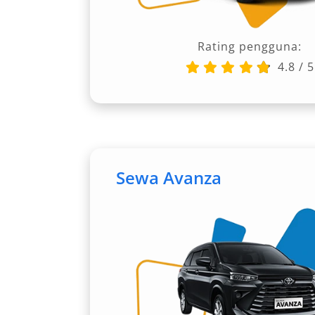
Pilihan Rental Mobil Ban
Rating pengguna:
Dengan armada yang terawat dan bera
4.8
/
5
memilih mobil yang paling sesuai, baik
maupun acara bisnis. Berikut adalah b
tersedia di layanan kami:
1. Toyota Avanza
Sewa Avanza
Toyota Avanza menjadi pilihan popule
ukurannya yang ideal untuk perjalanan 
“mobil sejuta umat,” Avanza menawark
bakar, dan ruang kabin yang lega.
2. Daihatsu Xenia
Sebagai saudara kembar Avanza, Daih