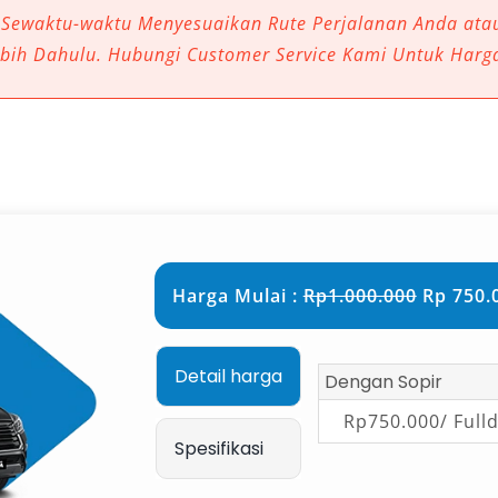
lusi praktis ini sangat cocok untuk
 Sewaktu-waktu Menyesuaikan Rute Perjalanan Anda at
a terganggu dengan transportasi
ebih Dahulu. Hubungi Customer Service Kami Untuk Harg
an dan nyaman, pilih layanan
rental
man dan memiliki reputasi
warkan paket fleksibel, mulai dari
opsi menggunakan sopir profesional
Harga Mulai :
Rp1.000.000
Rp 750.0
ambah, menjadikannya pilihan ideal
perti Lembang, Kawah Putih, atau
n untuk memesan kendaraan lebih
Detail harga
Dengan Sopir
ar mendapatkan mobil terbaik sesuai
Rp750.000/ Full
 terpercaya, pengalaman perjalanan
Spesifikasi
erkesan dan menyenangkan.