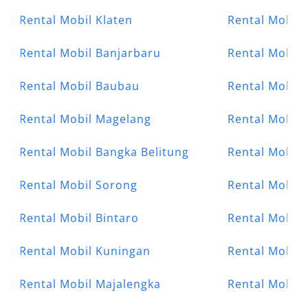
Rental Mobil Klaten
Rental Mobil
Rental Mobil Banjarbaru
Rental Mobil 
Rental Mobil Baubau
Rental Mobil 
Rental Mobil Magelang
Rental Mobil 
Rental Mobil Bangka Belitung
Rental Mobil 
Rental Mobil Sorong
Rental Mobil 
Rental Mobil Bintaro
Rental Mobil 
Rental Mobil Kuningan
Rental Mobil 
Rental Mobil Majalengka
Rental Mobil 