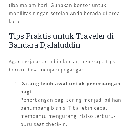
tiba malam hari. Gunakan bentor untuk
mobilitas ringan setelah Anda berada di area
kota.
Tips Praktis untuk Traveler di
Bandara Djalaluddin
Agar perjalanan lebih lancar, beberapa tips
berikut bisa menjadi pegangan:
Datang lebih awal untuk penerbangan
pagi
Penerbangan pagi sering menjadi pilihan
penumpang bisnis. Tiba lebih cepat
membantu mengurangi risiko terburu-
buru saat check-in.