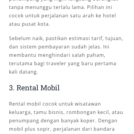
tanpa menunggu terlalu lama. Pilihan ini
cocok untuk perjalanan satu arah ke hotel
atau pusat kota.
Sebelum naik, pastikan estimasi tarif, tujuan,
dan sistem pembayaran sudah jelas. Ini
membantu menghindari salah paham,
terutama bagi traveler yang baru pertama
kali datang.
3. Rental Mobil
Rental mobil cocok untuk wisatawan
keluarga, tamu bisnis, rombongan kecil, atau
penumpang dengan banyak koper. Dengan
mobil plus sopir, perjalanan dari bandara