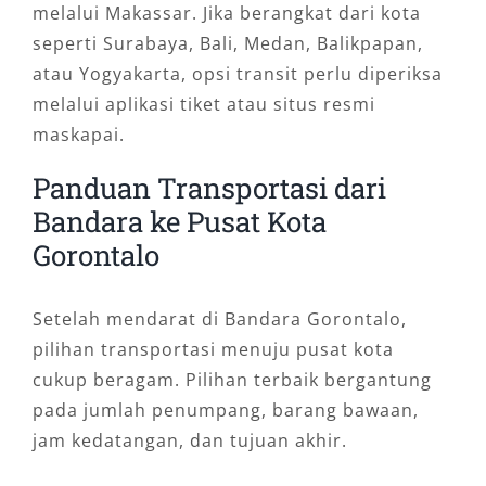
melalui Makassar. Jika berangkat dari kota
seperti Surabaya, Bali, Medan, Balikpapan,
atau Yogyakarta, opsi transit perlu diperiksa
melalui aplikasi tiket atau situs resmi
maskapai.
Panduan Transportasi dari
Bandara ke Pusat Kota
Gorontalo
Setelah mendarat di Bandara Gorontalo,
pilihan transportasi menuju pusat kota
cukup beragam. Pilihan terbaik bergantung
pada jumlah penumpang, barang bawaan,
jam kedatangan, dan tujuan akhir.