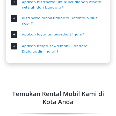
Apakah bisa sewa untuk perjalanan wisata
setelah dari bandara?
Bisa sewa mobil Bandara Gorontalo plus
sopir?
Apakah layanan tersedia 24 jam?
Apakah harga sewa mobil Bandara
Djalaluddin murah?
Temukan Rental Mobil Kami di
Kota Anda