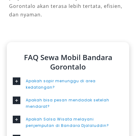
Gorontalo akan terasa lebih tertata, efisien,
dan nyaman.
FAQ Sewa Mobil Bandara
Gorontalo
Apakah sopir menunggu di area
kedatangan?
Apakah bisa pesan mendadak setelah
mendarat?
Apakah Salsa Wisata melayani
penjemputan di Bandara Djalaluddin?