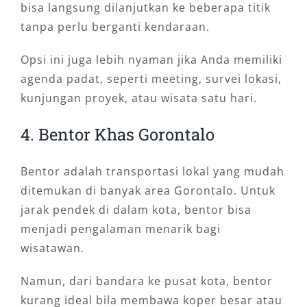
bisa langsung dilanjutkan ke beberapa titik
tanpa perlu berganti kendaraan.
Opsi ini juga lebih nyaman jika Anda memiliki
agenda padat, seperti meeting, survei lokasi,
kunjungan proyek, atau wisata satu hari.
4. Bentor Khas Gorontalo
Bentor adalah transportasi lokal yang mudah
ditemukan di banyak area Gorontalo. Untuk
jarak pendek di dalam kota, bentor bisa
menjadi pengalaman menarik bagi
wisatawan.
Namun, dari bandara ke pusat kota, bentor
kurang ideal bila membawa koper besar atau