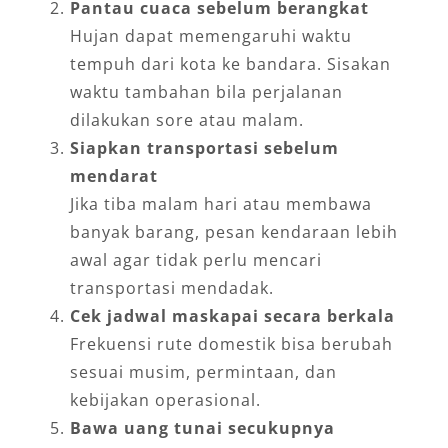
Pantau cuaca sebelum berangkat
Hujan dapat memengaruhi waktu
tempuh dari kota ke bandara. Sisakan
waktu tambahan bila perjalanan
dilakukan sore atau malam.
Siapkan transportasi sebelum
mendarat
Jika tiba malam hari atau membawa
banyak barang, pesan kendaraan lebih
awal agar tidak perlu mencari
transportasi mendadak.
Cek jadwal maskapai secara berkala
Frekuensi rute domestik bisa berubah
sesuai musim, permintaan, dan
kebijakan operasional.
Bawa uang tunai secukupnya