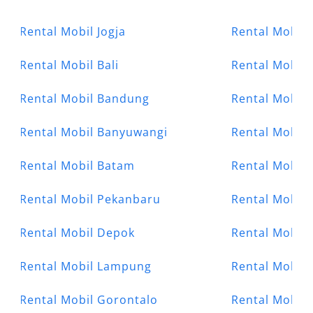
Rental Mobil Jogja
Rental Mobil 
Rental Mobil Bali
Rental Mobil
Rental Mobil Bandung
Rental Mobil 
Rental Mobil Banyuwangi
Rental Mobil
Rental Mobil Batam
Rental Mobil
Rental Mobil Pekanbaru
Rental Mobil 
Rental Mobil Depok
Rental Mobil
Rental Mobil Lampung
Rental Mobil
Rental Mobil Gorontalo
Rental Mobil 