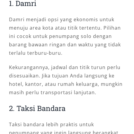
1. Damri
Damri menjadi opsi yang ekonomis untuk
menuju area kota atau titik tertentu. Pilihan
ini cocok untuk penumpang solo dengan
barang bawaan ringan dan waktu yang tidak
terlalu terburu-buru.
Kekurangannya, jadwal dan titik turun perlu
disesuaikan. Jika tujuan Anda langsung ke
hotel, kantor, atau rumah keluarga, mungkin
masih perlu transportasi lanjutan.
2. Taksi Bandara
Taksi bandara lebih praktis untuk
penumpang yang ingin langsung berangkat