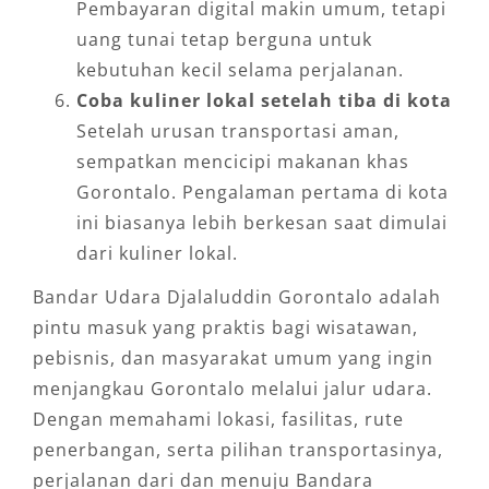
Pembayaran digital makin umum, tetapi
uang tunai tetap berguna untuk
kebutuhan kecil selama perjalanan.
Coba kuliner lokal setelah tiba di kota
Setelah urusan transportasi aman,
sempatkan mencicipi makanan khas
Gorontalo. Pengalaman pertama di kota
ini biasanya lebih berkesan saat dimulai
dari kuliner lokal.
Bandar Udara Djalaluddin Gorontalo adalah
pintu masuk yang praktis bagi wisatawan,
pebisnis, dan masyarakat umum yang ingin
menjangkau Gorontalo melalui jalur udara.
Dengan memahami lokasi, fasilitas, rute
penerbangan, serta pilihan transportasinya,
perjalanan dari dan menuju Bandara