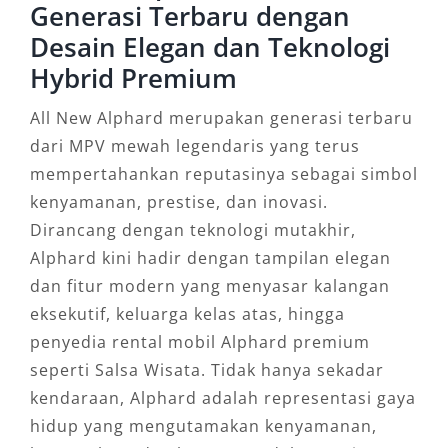
Generasi Terbaru dengan
Desain Elegan dan Teknologi
Hybrid Premium
All New Alphard merupakan generasi terbaru
dari MPV mewah legendaris yang terus
mempertahankan reputasinya sebagai simbol
kenyamanan, prestise, dan inovasi.
Dirancang dengan teknologi mutakhir,
Alphard kini hadir dengan tampilan elegan
dan fitur modern yang menyasar kalangan
eksekutif, keluarga kelas atas, hingga
penyedia rental mobil Alphard premium
seperti Salsa Wisata. Tidak hanya sekadar
kendaraan, Alphard adalah representasi gaya
hidup yang mengutamakan kenyamanan,