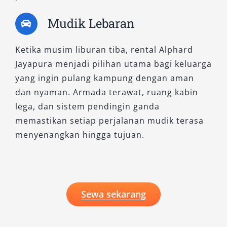
Mudik Lebaran
Ketika musim liburan tiba, rental Alphard
Jayapura menjadi pilihan utama bagi keluarga
yang ingin pulang kampung dengan aman
dan nyaman. Armada terawat, ruang kabin
lega, dan sistem pendingin ganda
memastikan setiap perjalanan mudik terasa
menyenangkan hingga tujuan.
Sewa sekarang