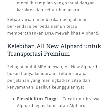
memilih tampilan yang sesuai dengan
karakter dan kebutuhan acara.
Setiap varian memberikan pengalaman
berkendara berbeda namun tetap
mempertahankan DNA mewah khas Alphard.
Kelebihan All New Alphard untuk
Transportasi Premium
Sebagai mobil MPV mewah, All New Alphard
bukan hanya kendaraan, tetapi sarana
perjalanan yang meningkatkan citra dan
kenyamanan. Berikut keunggulannya:
Fleksibilitas Tinggi
– Cocok untuk sewa
Alphard lepas kunci atau Alphard