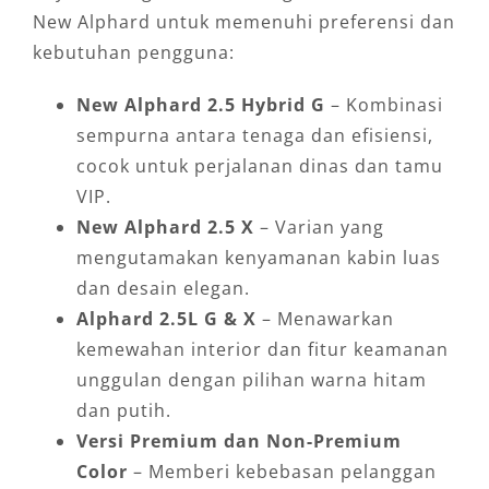
New Alphard untuk memenuhi preferensi dan
kebutuhan pengguna:
New Alphard 2.5 Hybrid G
– Kombinasi
sempurna antara tenaga dan efisiensi,
cocok untuk perjalanan dinas dan tamu
VIP.
New Alphard 2.5 X
– Varian yang
mengutamakan kenyamanan kabin luas
dan desain elegan.
Alphard 2.5L G & X
– Menawarkan
kemewahan interior dan fitur keamanan
unggulan dengan pilihan warna hitam
dan putih.
Versi Premium dan Non-Premium
Color
– Memberi kebebasan pelanggan