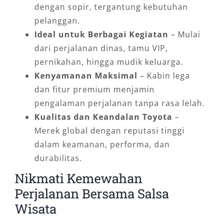
dengan sopir, tergantung kebutuhan
pelanggan.
Ideal untuk Berbagai Kegiatan
– Mulai
dari perjalanan dinas, tamu VIP,
pernikahan, hingga mudik keluarga.
Kenyamanan Maksimal
– Kabin lega
dan fitur premium menjamin
pengalaman perjalanan tanpa rasa lelah.
Kualitas dan Keandalan Toyota
–
Merek global dengan reputasi tinggi
dalam keamanan, performa, dan
durabilitas.
Nikmati Kemewahan
Perjalanan Bersama Salsa
Wisata