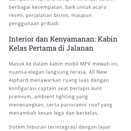
berbagai kesempatan, baik untuk acara
resmi, perjalanan bisnis, maupun
penggunaan pribadi.
Interior dan Kenyamanan: Kabin
Kelas Pertama di Jalanan
Masuk ke dalam kabin mobil MPV mewah ini,
nuansa elegan langsung terasa. All New
Alphard menawarkan ruang luas dengan
konfigurasi captain seat berlapis kulit
premium, ambient lighting yang
menenangkan, serta panoramic roof yang
menambah kesan lega dan berkelas.
Sistem hiburan terintegrasi dengan layar