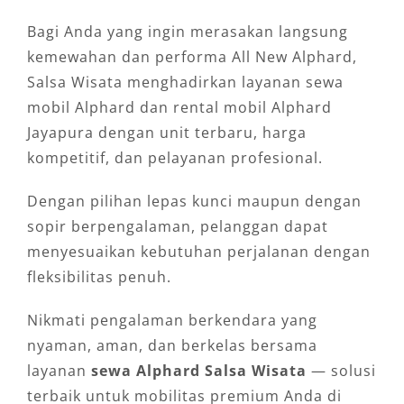
Bagi Anda yang ingin merasakan langsung
kemewahan dan performa All New Alphard,
Salsa Wisata menghadirkan layanan sewa
mobil Alphard dan rental mobil Alphard
Jayapura dengan unit terbaru, harga
kompetitif, dan pelayanan profesional.
Dengan pilihan lepas kunci maupun dengan
sopir berpengalaman, pelanggan dapat
menyesuaikan kebutuhan perjalanan dengan
fleksibilitas penuh.
Nikmati pengalaman berkendara yang
nyaman, aman, dan berkelas bersama
layanan
sewa Alphard Salsa Wisata
— solusi
terbaik untuk mobilitas premium Anda di