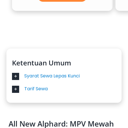
Ketentuan Umum
Syarat Sewa Lepas Kunci
Tarif Sewa
All New Alphard: MPV Mewah