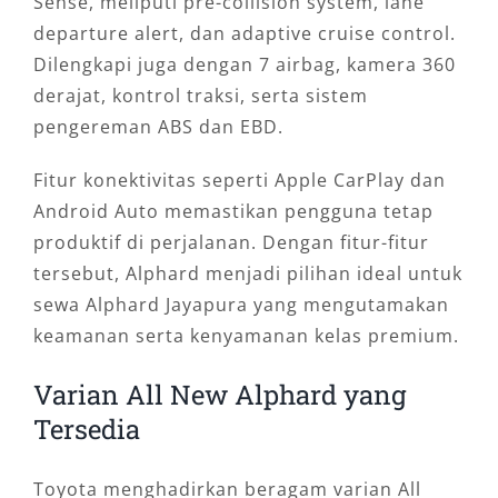
Sense, meliputi pre-collision system, lane
departure alert, dan adaptive cruise control.
Dilengkapi juga dengan 7 airbag, kamera 360
derajat, kontrol traksi, serta sistem
pengereman ABS dan EBD.
Fitur konektivitas seperti Apple CarPlay dan
Android Auto memastikan pengguna tetap
produktif di perjalanan. Dengan fitur-fitur
tersebut, Alphard menjadi pilihan ideal untuk
sewa Alphard Jayapura yang mengutamakan
keamanan serta kenyamanan kelas premium.
Varian All New Alphard yang
Tersedia
Toyota menghadirkan beragam varian All