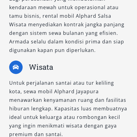
kendaraan mewah untuk operasional atau
tamu bisnis, rental mobil Alphard Salsa
Wisata menyediakan kontrak jangka panjang
dengan sistem sewa bulanan yang efisien.
Armada selalu dalam kondisi prima dan siap
digunakan kapan pun diperlukan.
Wisata
Untuk perjalanan santai atau tur keliling
kota, sewa mobil Alphard Jayapura
menawarkan kenyamanan ruang dan fasilitas
hiburan lengkap. Kapasitas luas membuatnya
ideal untuk keluarga atau rombongan kecil
yang ingin menikmati wisata dengan gaya
premium dan santai.