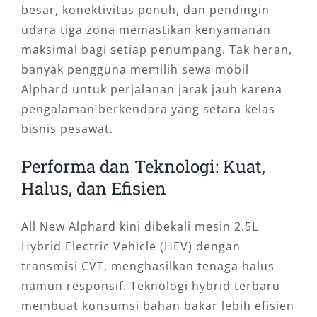
besar, konektivitas penuh, dan pendingin
udara tiga zona memastikan kenyamanan
maksimal bagi setiap penumpang. Tak heran,
banyak pengguna memilih sewa mobil
Alphard untuk perjalanan jarak jauh karena
pengalaman berkendara yang setara kelas
bisnis pesawat.
Performa dan Teknologi: Kuat,
Halus, dan Efisien
All New Alphard kini dibekali mesin 2.5L
Hybrid Electric Vehicle (HEV) dengan
transmisi CVT, menghasilkan tenaga halus
namun responsif. Teknologi hybrid terbaru
membuat konsumsi bahan bakar lebih efisien