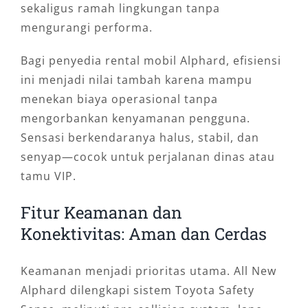
sekaligus ramah lingkungan tanpa
mengurangi performa.
Bagi penyedia rental mobil Alphard, efisiensi
ini menjadi nilai tambah karena mampu
menekan biaya operasional tanpa
mengorbankan kenyamanan pengguna.
Sensasi berkendaranya halus, stabil, dan
senyap—cocok untuk perjalanan dinas atau
tamu VIP.
Fitur Keamanan dan
Konektivitas: Aman dan Cerdas
Keamanan menjadi prioritas utama. All New
Alphard dilengkapi sistem Toyota Safety