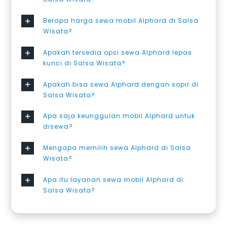
Berapa harga sewa mobil Alphard di Salsa
Wisata?
Apakah tersedia opsi sewa Alphard lepas
kunci di Salsa Wisata?
Apakah bisa sewa Alphard dengan sopir di
Salsa Wisata?
Apa saja keunggulan mobil Alphard untuk
disewa?
Mengapa memilih sewa Alphard di Salsa
Wisata?
Apa itu layanan sewa mobil Alphard di
Salsa Wisata?