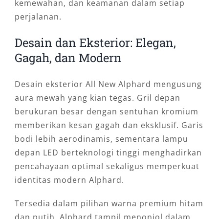
kemewahan, dan keamanan dalam setiap
perjalanan.
Desain dan Eksterior: Elegan,
Gagah, dan Modern
Desain eksterior All New Alphard mengusung
aura mewah yang kian tegas. Gril depan
berukuran besar dengan sentuhan kromium
memberikan kesan gagah dan eksklusif. Garis
bodi lebih aerodinamis, sementara lampu
depan LED berteknologi tinggi menghadirkan
pencahayaan optimal sekaligus memperkuat
identitas modern Alphard.
Tersedia dalam pilihan warna premium hitam
dan putih, Alphard tampil menonjol dalam