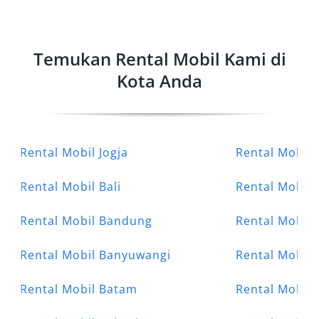
Temukan Rental Mobil Kami di
Kota Anda
Rental Mobil Jogja
Rental Mobil 
Rental Mobil Bali
Rental Mobil
Rental Mobil Bandung
Rental Mobil 
Rental Mobil Banyuwangi
Rental Mobil
Rental Mobil Batam
Rental Mobil