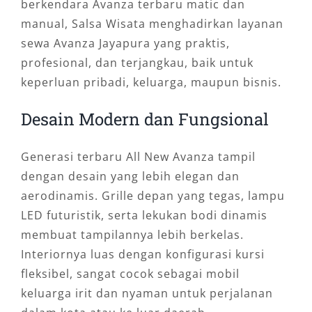
berkendara Avanza terbaru matic dan
manual, Salsa Wisata menghadirkan layanan
sewa Avanza Jayapura yang praktis,
profesional, dan terjangkau, baik untuk
keperluan pribadi, keluarga, maupun bisnis.
Desain Modern dan Fungsional
Generasi terbaru All New Avanza tampil
dengan desain yang lebih elegan dan
aerodinamis. Grille depan yang tegas, lampu
LED futuristik, serta lekukan bodi dinamis
membuat tampilannya lebih berkelas.
Interiornya luas dengan konfigurasi kursi
fleksibel, sangat cocok sebagai mobil
keluarga irit dan nyaman untuk perjalanan