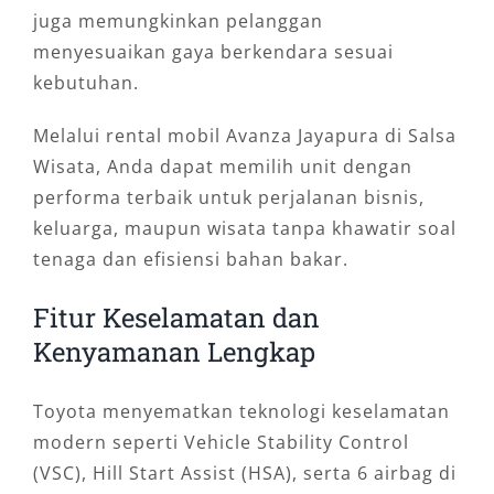
juga memungkinkan pelanggan
menyesuaikan gaya berkendara sesuai
kebutuhan.
Melalui rental mobil Avanza Jayapura di Salsa
Wisata, Anda dapat memilih unit dengan
performa terbaik untuk perjalanan bisnis,
keluarga, maupun wisata tanpa khawatir soal
tenaga dan efisiensi bahan bakar.
Fitur Keselamatan dan
Kenyamanan Lengkap
Toyota menyematkan teknologi keselamatan
modern seperti Vehicle Stability Control
(VSC), Hill Start Assist (HSA), serta 6 airbag di