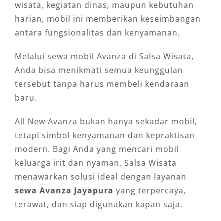
wisata, kegiatan dinas, maupun kebutuhan
harian, mobil ini memberikan keseimbangan
antara fungsionalitas dan kenyamanan.
Melalui sewa mobil Avanza di Salsa Wisata,
Anda bisa menikmati semua keunggulan
tersebut tanpa harus membeli kendaraan
baru.
All New Avanza bukan hanya sekadar mobil,
tetapi simbol kenyamanan dan kepraktisan
modern. Bagi Anda yang mencari mobil
keluarga irit dan nyaman, Salsa Wisata
menawarkan solusi ideal dengan layanan
sewa Avanza Jayapura
yang terpercaya,
terawat, dan siap digunakan kapan saja.