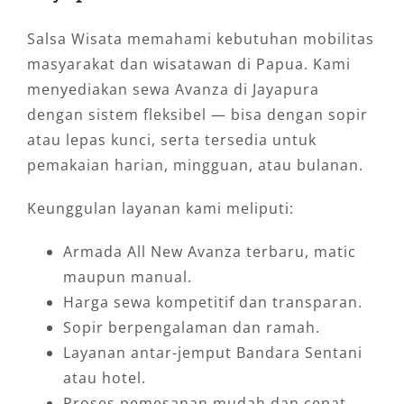
Salsa Wisata memahami kebutuhan mobilitas
masyarakat dan wisatawan di Papua. Kami
menyediakan sewa Avanza di Jayapura
dengan sistem fleksibel — bisa dengan sopir
atau lepas kunci, serta tersedia untuk
pemakaian harian, mingguan, atau bulanan.
Keunggulan layanan kami meliputi:
Armada All New Avanza terbaru, matic
maupun manual.
Harga sewa kompetitif dan transparan.
Sopir berpengalaman dan ramah.
Layanan antar-jemput Bandara Sentani
atau hotel.
Proses pemesanan mudah dan cepat