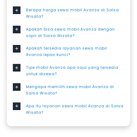
Berapa harga sewa mobil Avanza di Salsa
Wisata?
Apakah bisa sewa mobil Avanza dengan
sopir di Salsa Wisata?
Apakah tersedia layanan sewa mobil
Avanza lepas kunci?
Tipe mobil Avanza apa saja yang tersedia
untuk disewa?
Mengapa memilih sewa mobil Avanza di
Salsa Wisata?
Apa itu layanan sewa mobil Avanza di Salsa
Wisata?