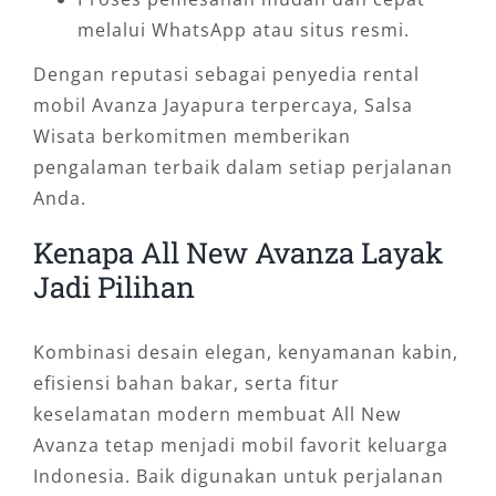
melalui WhatsApp atau situs resmi.
Dengan reputasi sebagai penyedia rental
mobil Avanza Jayapura terpercaya, Salsa
Wisata berkomitmen memberikan
pengalaman terbaik dalam setiap perjalanan
Anda.
Kenapa All New Avanza Layak
Jadi Pilihan
Kombinasi desain elegan, kenyamanan kabin,
efisiensi bahan bakar, serta fitur
keselamatan modern membuat All New
Avanza tetap menjadi mobil favorit keluarga
Indonesia. Baik digunakan untuk perjalanan