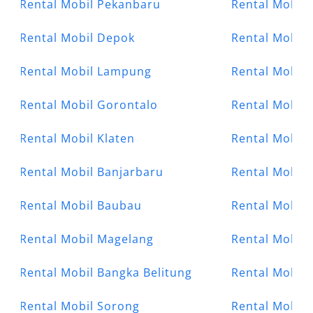
Rental Mobil Pekanbaru
Rental Mobil 
Rental Mobil Depok
Rental Mobil
Rental Mobil Lampung
Rental Mobil
Rental Mobil Gorontalo
Rental Mobil 
Rental Mobil Klaten
Rental Mobil
Rental Mobil Banjarbaru
Rental Mobil 
Rental Mobil Baubau
Rental Mobil 
Rental Mobil Magelang
Rental Mobil 
Rental Mobil Bangka Belitung
Rental Mobil 
Rental Mobil Sorong
Rental Mobil 