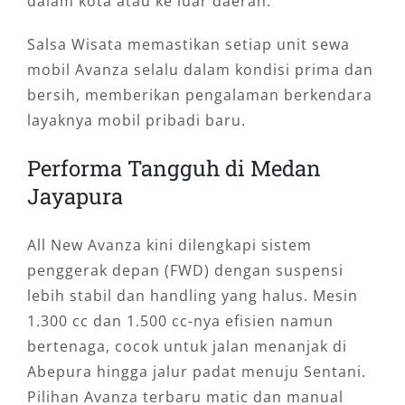
dalam kota atau ke luar daerah.
Salsa Wisata memastikan setiap unit sewa
mobil Avanza selalu dalam kondisi prima dan
bersih, memberikan pengalaman berkendara
layaknya mobil pribadi baru.
Performa Tangguh di Medan
Jayapura
All New Avanza kini dilengkapi sistem
penggerak depan (FWD) dengan suspensi
lebih stabil dan handling yang halus. Mesin
1.300 cc dan 1.500 cc-nya efisien namun
bertenaga, cocok untuk jalan menanjak di
Abepura hingga jalur padat menuju Sentani.
Pilihan Avanza terbaru matic dan manual