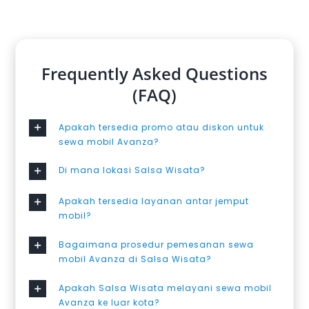
Frequently Asked Questions
(FAQ)
Apakah tersedia promo atau diskon untuk
sewa mobil Avanza?
Di mana lokasi Salsa Wisata?
Apakah tersedia layanan antar jemput
mobil?
Bagaimana prosedur pemesanan sewa
mobil Avanza di Salsa Wisata?
Apakah Salsa Wisata melayani sewa mobil
Avanza ke luar kota?