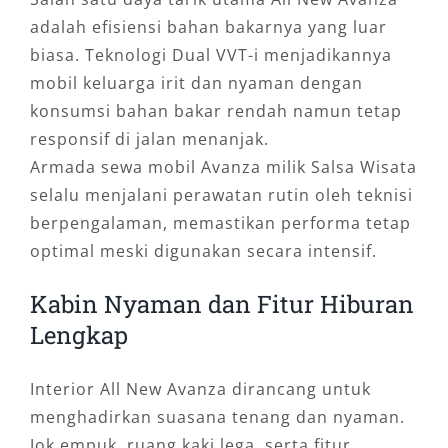
adalah efisiensi bahan bakarnya yang luar
biasa. Teknologi Dual VVT-i menjadikannya
mobil keluarga irit dan nyaman dengan
konsumsi bahan bakar rendah namun tetap
responsif di jalan menanjak.
Armada sewa mobil Avanza milik Salsa Wisata
selalu menjalani perawatan rutin oleh teknisi
berpengalaman, memastikan performa tetap
optimal meski digunakan secara intensif.
Kabin Nyaman dan Fitur Hiburan
Lengkap
Interior All New Avanza dirancang untuk
menghadirkan suasana tenang dan nyaman.
Jok empuk, ruang kaki lega, serta fitur