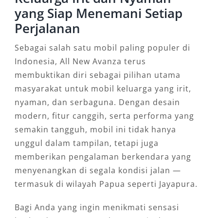
yang Siap Menemani Setiap
Perjalanan
Sebagai salah satu mobil paling populer di
Indonesia, All New Avanza terus
membuktikan diri sebagai pilihan utama
masyarakat untuk mobil keluarga yang irit,
nyaman, dan serbaguna. Dengan desain
modern, fitur canggih, serta performa yang
semakin tangguh, mobil ini tidak hanya
unggul dalam tampilan, tetapi juga
memberikan pengalaman berkendara yang
menyenangkan di segala kondisi jalan —
termasuk di wilayah Papua seperti Jayapura.
Bagi Anda yang ingin menikmati sensasi