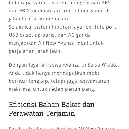
beberapa varian. Sistem pengereman ABS
dan EBD memastikan kontrol maksimal di
jalan licin atau menurun.
Selain itu, sistem hiburan layar sentuh, port
USB di setiap baris, dan AC ganda
menjadikan All New Avanza ideal untuk
perjalanan jarak jauh.
Dengan layanan sewa Avanza di Salsa Wisata,
Anda tidak hanya mendapatkan mobil
berfitur lengkap, tetapi juga kenyamanan
maksimal untuk setiap penumpang.
Efisiensi Bahan Bakar dan
Perawatan Terjamin
Salah satu daya tarik utama All New Avanza