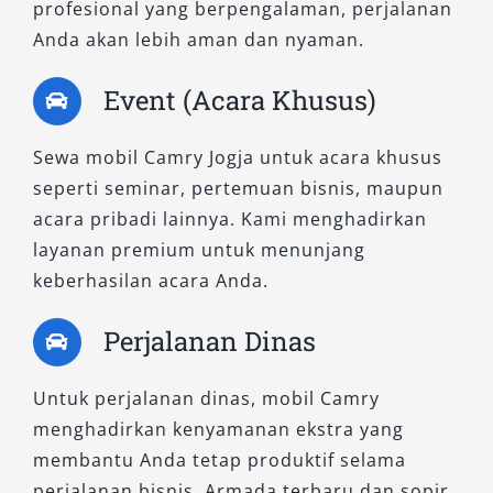
profesional yang berpengalaman, perjalanan
Anda akan lebih aman dan nyaman.
Event (Acara Khusus)
Sewa mobil Camry Jogja untuk acara khusus
seperti seminar, pertemuan bisnis, maupun
acara pribadi lainnya. Kami menghadirkan
layanan premium untuk menunjang
keberhasilan acara Anda.
Perjalanan Dinas
Untuk perjalanan dinas, mobil Camry
menghadirkan kenyamanan ekstra yang
membantu Anda tetap produktif selama
perjalanan bisnis. Armada terbaru dan sopir