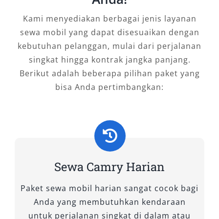
eksklusif yang nyaman sekaligus ramah
Kami menyediakan berbagai jenis layanan
lingkungan.
sewa mobil yang dapat disesuaikan dengan
kebutuhan pelanggan, mulai dari perjalanan
singkat hingga kontrak jangka panjang.
Berikut adalah beberapa pilihan paket yang
bisa Anda pertimbangkan:
Sewa Camry Harian
Paket sewa mobil harian sangat cocok bagi
Anda yang membutuhkan kendaraan
untuk perjalanan singkat di dalam atau