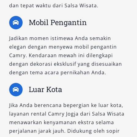
dan tepat waktu dari Salsa Wisata.
Mobil Pengantin
Jadikan momen istimewa Anda semakin
elegan dengan menyewa mobil pengantin
Camry. Kendaraan mewah ini dilengkapi
dengan dekorasi eksklusif yang disesuaikan
dengan tema acara pernikahan Anda.
Luar Kota
Jika Anda berencana bepergian ke luar kota,
layanan rental Camry Jogja dari Salsa Wisata
menawarkan kenyamanan ekstra selama
perjalanan jarak jauh. Didukung oleh sopir