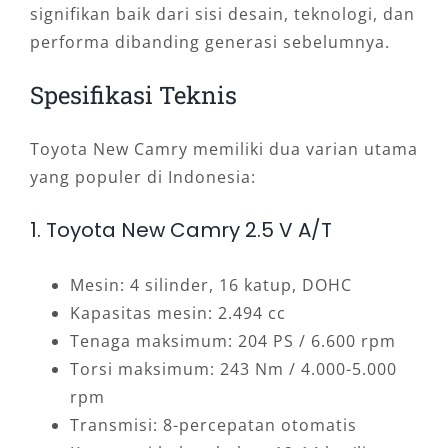
signifikan baik dari sisi desain, teknologi, dan
performa dibanding generasi sebelumnya.
Spesifikasi Teknis
Toyota New Camry memiliki dua varian utama
yang populer di Indonesia:
1. Toyota New Camry 2.5 V A/T
Mesin: 4 silinder, 16 katup, DOHC
Kapasitas mesin: 2.494 cc
Tenaga maksimum: 204 PS / 6.600 rpm
Torsi maksimum: 243 Nm / 4.000-5.000
rpm
Transmisi: 8-percepatan otomatis