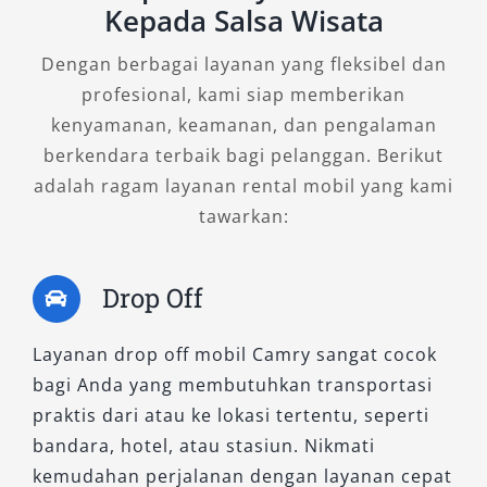
Kepada Salsa Wisata
Dengan berbagai layanan yang fleksibel dan
profesional, kami siap memberikan
kenyamanan, keamanan, dan pengalaman
berkendara terbaik bagi pelanggan. Berikut
adalah ragam layanan rental mobil yang kami
tawarkan:
Drop Off
Layanan drop off mobil Camry sangat cocok
bagi Anda yang membutuhkan transportasi
praktis dari atau ke lokasi tertentu, seperti
bandara, hotel, atau stasiun. Nikmati
kemudahan perjalanan dengan layanan cepat