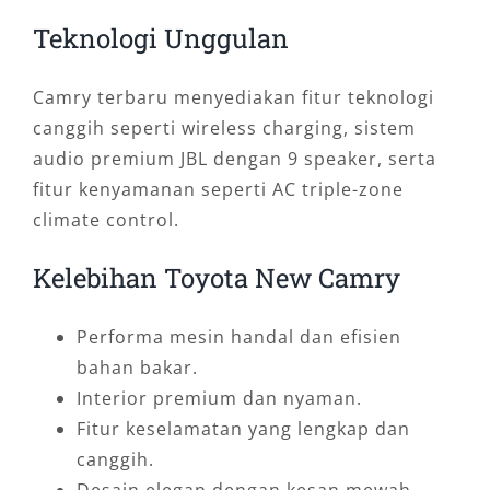
Teknologi Unggulan
Camry terbaru menyediakan fitur teknologi
canggih seperti wireless charging, sistem
audio premium JBL dengan 9 speaker, serta
fitur kenyamanan seperti AC triple-zone
climate control.
Kelebihan Toyota New Camry
Performa mesin handal dan efisien
bahan bakar.
Interior premium dan nyaman.
Fitur keselamatan yang lengkap dan
canggih.