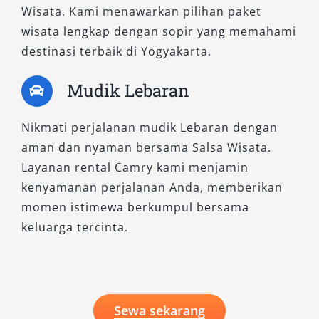
Wisata. Kami menawarkan pilihan paket
wisata lengkap dengan sopir yang memahami
destinasi terbaik di Yogyakarta.
Mudik Lebaran
Nikmati perjalanan mudik Lebaran dengan
aman dan nyaman bersama Salsa Wisata.
Layanan rental Camry kami menjamin
kenyamanan perjalanan Anda, memberikan
momen istimewa berkumpul bersama
keluarga tercinta.
Sewa sekarang