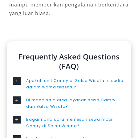
mampu memberikan pengalaman berkendara
yang luar biasa.
Frequently Asked Questions
(FAQ)
Apakah unit Camry di Salsa Wisata tersedia
dalam warna tertentu?
Di mana saja area layanan sewa Camry
dari Salsa Wisata?
Bagaimana cara memesan sewa mobil
Camry di Salsa Wisata?