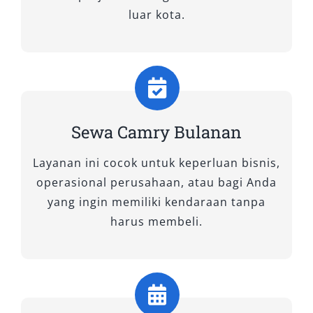
luar kota.
Sewa Camry Bulanan
Layanan ini cocok untuk keperluan bisnis,
operasional perusahaan, atau bagi Anda
yang ingin memiliki kendaraan tanpa
harus membeli.