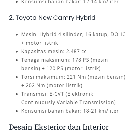
Konsumsi bahan bakar: 12-14 km/liter
2. Toyota New Camry Hybrid
Mesin: Hybrid 4 silinder, 16 katup, DOHC
+ motor listrik
Kapasitas mesin: 2.487 cc
Tenaga maksimum: 178 PS (mesin
bensin) + 120 PS (motor listrik)
Torsi maksimum: 221 Nm (mesin bensin)
+ 202 Nm (motor listrik)
Transmisi: E-CVT (Elektronik
Continuously Variable Transmission)
Konsumsi bahan bakar: 18-21 km/liter
Desain Eksterior dan Interior