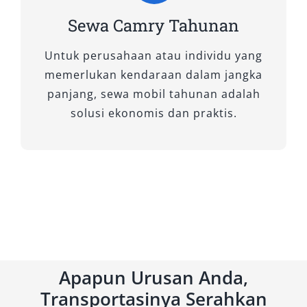
Sewa Camry Tahunan
Untuk perusahaan atau individu yang
memerlukan kendaraan dalam jangka
panjang, sewa mobil tahunan adalah
solusi ekonomis dan praktis.
Apapun Urusan Anda,
Transportasinya Serahkan