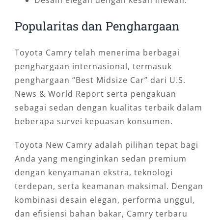
Desain elegan dengan kesan mewah.
Popularitas dan Penghargaan
Toyota Camry telah menerima berbagai
penghargaan internasional, termasuk
penghargaan “Best Midsize Car” dari U.S.
News & World Report serta pengakuan
sebagai sedan dengan kualitas terbaik dalam
beberapa survei kepuasan konsumen.
Toyota New Camry adalah pilihan tepat bagi
Anda yang menginginkan sedan premium
dengan kenyamanan ekstra, teknologi
terdepan, serta keamanan maksimal. Dengan
kombinasi desain elegan, performa unggul,
dan efisiensi bahan bakar, Camry terbaru