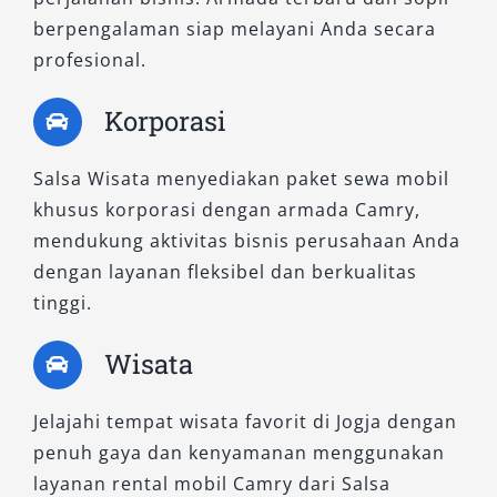
berpengalaman siap melayani Anda secara
profesional.
Korporasi
Salsa Wisata menyediakan paket sewa mobil
khusus korporasi dengan armada Camry,
mendukung aktivitas bisnis perusahaan Anda
dengan layanan fleksibel dan berkualitas
tinggi.
Wisata
Jelajahi tempat wisata favorit di Jogja dengan
penuh gaya dan kenyamanan menggunakan
layanan rental mobil Camry dari Salsa