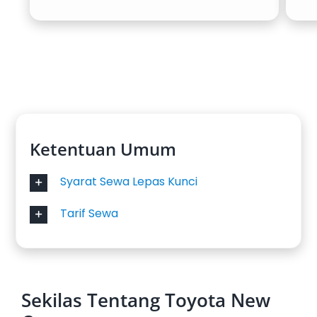
Ketentuan Umum
Syarat Sewa Lepas Kunci
Tarif Sewa
Sekilas Tentang Toyota New