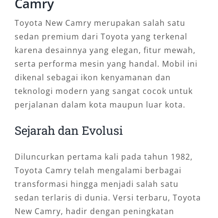
Camry
Toyota New Camry merupakan salah satu
sedan premium dari Toyota yang terkenal
karena desainnya yang elegan, fitur mewah,
serta performa mesin yang handal. Mobil ini
dikenal sebagai ikon kenyamanan dan
teknologi modern yang sangat cocok untuk
perjalanan dalam kota maupun luar kota.
Sejarah dan Evolusi
Diluncurkan pertama kali pada tahun 1982,
Toyota Camry telah mengalami berbagai
transformasi hingga menjadi salah satu
sedan terlaris di dunia. Versi terbaru, Toyota
New Camry, hadir dengan peningkatan