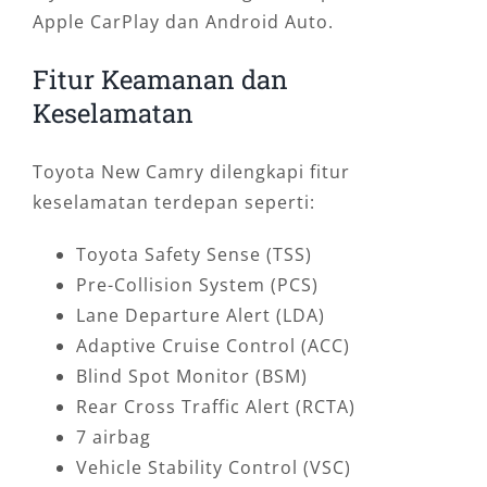
Apple CarPlay dan Android Auto.
Fitur Keamanan dan
Keselamatan
Toyota New Camry dilengkapi fitur
keselamatan terdepan seperti:
Toyota Safety Sense (TSS)
Pre-Collision System (PCS)
Lane Departure Alert (LDA)
Adaptive Cruise Control (ACC)
Blind Spot Monitor (BSM)
Rear Cross Traffic Alert (RCTA)
7 airbag
Vehicle Stability Control (VSC)