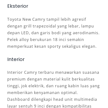
Eksterior
Toyota New Camry tampil lebih agresif
dengan grill trapezoidal yang lebar, lampu
depan LED, dan garis bodi yang aerodinamis.
Pelek alloy berukuran 18 inci semakin
memperkuat kesan sporty sekaligus elegan.
Interior
Interior Camry terbaru menawarkan suasana
premium dengan material kulit berkualitas
tinggi, jok elektrik, dan ruang kabin luas yang
memberikan kenyamanan optimal.
Dashboard dilengkapi head unit multimedia
layar sentuh 9 inci dengan kompatibilitas