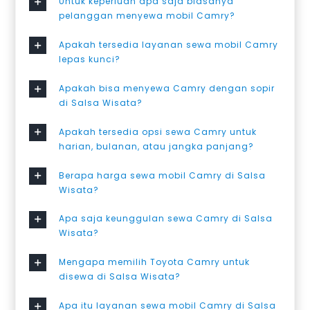
Untuk keperluan apa saja biasanya
pelanggan menyewa mobil Camry?
Apakah tersedia layanan sewa mobil Camry
lepas kunci?
Apakah bisa menyewa Camry dengan sopir
di Salsa Wisata?
Apakah tersedia opsi sewa Camry untuk
harian, bulanan, atau jangka panjang?
Berapa harga sewa mobil Camry di Salsa
Wisata?
Apa saja keunggulan sewa Camry di Salsa
Wisata?
Mengapa memilih Toyota Camry untuk
disewa di Salsa Wisata?
Apa itu layanan sewa mobil Camry di Salsa