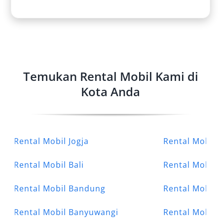
Temukan Rental Mobil Kami di
Kota Anda
Rental Mobil Jogja
Rental Mobil 
Rental Mobil Bali
Rental Mobil
Rental Mobil Bandung
Rental Mobil 
Rental Mobil Banyuwangi
Rental Mobil