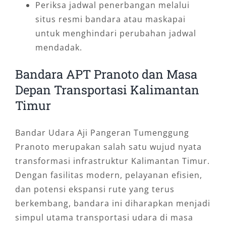
Periksa jadwal penerbangan melalui
situs resmi bandara atau maskapai
untuk menghindari perubahan jadwal
mendadak.
Bandara APT Pranoto dan Masa
Depan Transportasi Kalimantan
Timur
Bandar Udara Aji Pangeran Tumenggung
Pranoto merupakan salah satu wujud nyata
transformasi infrastruktur Kalimantan Timur.
Dengan fasilitas modern, pelayanan efisien,
dan potensi ekspansi rute yang terus
berkembang, bandara ini diharapkan menjadi
simpul utama transportasi udara di masa