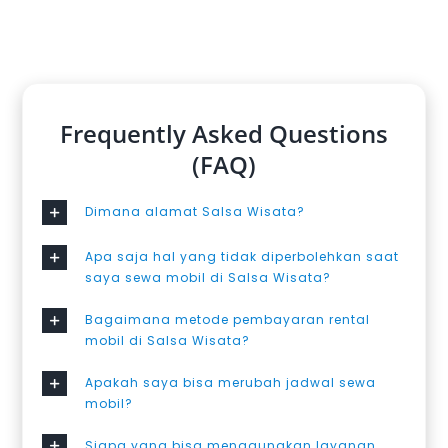
Frequently Asked Questions
(FAQ)
Dimana alamat Salsa Wisata?
Apa saja hal yang tidak diperbolehkan saat
saya sewa mobil di Salsa Wisata?
Bagaimana metode pembayaran rental
mobil di Salsa Wisata?
Apakah saya bisa merubah jadwal sewa
mobil?
Siapa yang bisa menggunakan layanan