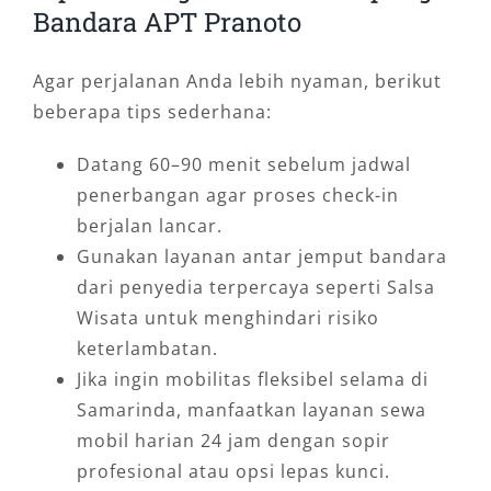
Bandara APT Pranoto
Agar perjalanan Anda lebih nyaman, berikut
beberapa tips sederhana:
Datang 60–90 menit sebelum jadwal
penerbangan agar proses check-in
berjalan lancar.
Gunakan layanan antar jemput bandara
dari penyedia terpercaya seperti Salsa
Wisata untuk menghindari risiko
keterlambatan.
Jika ingin mobilitas fleksibel selama di
Samarinda, manfaatkan layanan sewa
mobil harian 24 jam dengan sopir
profesional atau opsi lepas kunci.