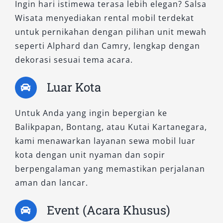
Ingin hari istimewa terasa lebih elegan? Salsa
Wisata menyediakan rental mobil terdekat
untuk pernikahan dengan pilihan unit mewah
seperti Alphard dan Camry, lengkap dengan
dekorasi sesuai tema acara.
Luar Kota
Untuk Anda yang ingin bepergian ke
Balikpapan, Bontang, atau Kutai Kartanegara,
kami menawarkan layanan sewa mobil luar
kota dengan unit nyaman dan sopir
berpengalaman yang memastikan perjalanan
aman dan lancar.
Event (Acara Khusus)