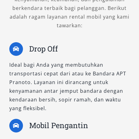
berkendara terbaik bagi pelanggan. Berikut
adalah ragam layanan rental mobil yang kami
tawarkan:
Drop Off
Ideal bagi Anda yang membutuhkan
transportasi cepat dari atau ke Bandara APT
Pranoto. Layanan ini dirancang untuk
kenyamanan antar jemput bandara dengan
kendaraan bersih, sopir ramah, dan waktu
yang fleksibel.
Mobil Pengantin