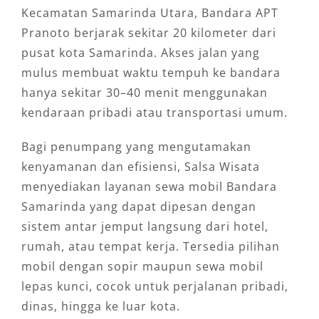
Kecamatan Samarinda Utara, Bandara APT
Pranoto berjarak sekitar 20 kilometer dari
pusat kota Samarinda. Akses jalan yang
mulus membuat waktu tempuh ke bandara
hanya sekitar 30–40 menit menggunakan
kendaraan pribadi atau transportasi umum.
Bagi penumpang yang mengutamakan
kenyamanan dan efisiensi, Salsa Wisata
menyediakan layanan sewa mobil Bandara
Samarinda yang dapat dipesan dengan
sistem antar jemput langsung dari hotel,
rumah, atau tempat kerja. Tersedia pilihan
mobil dengan sopir maupun sewa mobil
lepas kunci, cocok untuk perjalanan pribadi,
dinas, hingga ke luar kota.