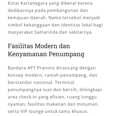
Kutai Kartanegara yang dikenal karena
dedikasinya pada pembangunan dan
kemajuan daerah. Nama tersebut menjadi
simbol kebanggaan dan identitas lokal bagi
masyarakat Samarinda dan sekitarnya.
Fasilitas Modern dan
Kenyamanan Penumpang
Bandara APT Pranoto dirancang dengan
konsep modern, ramah penumpang, dan
berstandar nasional. Terminal
penumpangnya luas dan bersih, dilengkapi
area check-in yang efisien, ruang tunggu
nyaman, fasilitas makanan dan minuman,
serta VIP lounge untuk tamu khusus.