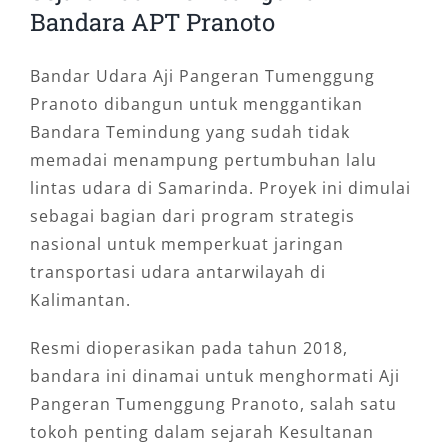
Bandara APT Pranoto
Bandar Udara Aji Pangeran Tumenggung
Pranoto dibangun untuk menggantikan
Bandara Temindung yang sudah tidak
memadai menampung pertumbuhan lalu
lintas udara di Samarinda. Proyek ini dimulai
sebagai bagian dari program strategis
nasional untuk memperkuat jaringan
transportasi udara antarwilayah di
Kalimantan.
Resmi dioperasikan pada tahun 2018,
bandara ini dinamai untuk menghormati Aji
Pangeran Tumenggung Pranoto, salah satu
tokoh penting dalam sejarah Kesultanan