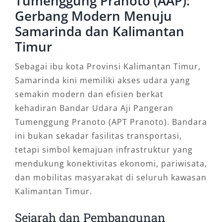
Tumenggung Pranoto (AAP):
Gerbang Modern Menuju
Samarinda dan Kalimantan
Timur
Sebagai ibu kota Provinsi Kalimantan Timur,
Samarinda kini memiliki akses udara yang
semakin modern dan efisien berkat
kehadiran Bandar Udara Aji Pangeran
Tumenggung Pranoto (APT Pranoto). Bandara
ini bukan sekadar fasilitas transportasi,
tetapi simbol kemajuan infrastruktur yang
mendukung konektivitas ekonomi, pariwisata,
dan mobilitas masyarakat di seluruh kawasan
Kalimantan Timur.
Sejarah dan Pembangunan