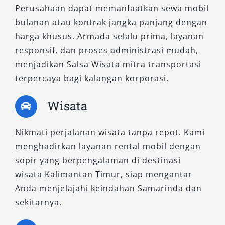
Perusahaan dapat memanfaatkan sewa mobil
bulanan atau kontrak jangka panjang dengan
harga khusus. Armada selalu prima, layanan
responsif, dan proses administrasi mudah,
menjadikan Salsa Wisata mitra transportasi
terpercaya bagi kalangan korporasi.
Wisata
Nikmati perjalanan wisata tanpa repot. Kami
menghadirkan layanan rental mobil dengan
sopir yang berpengalaman di destinasi
wisata Kalimantan Timur, siap mengantar
Anda menjelajahi keindahan Samarinda dan
sekitarnya.