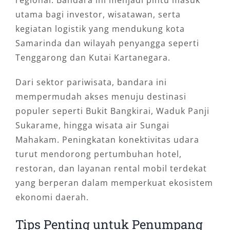
regional. Bandara ini menjadi pintu masuk
utama bagi investor, wisatawan, serta
kegiatan logistik yang mendukung kota
Samarinda dan wilayah penyangga seperti
Tenggarong dan Kutai Kartanegara.
Dari sektor pariwisata, bandara ini
mempermudah akses menuju destinasi
populer seperti Bukit Bangkirai, Waduk Panji
Sukarame, hingga wisata air Sungai
Mahakam. Peningkatan konektivitas udara
turut mendorong pertumbuhan hotel,
restoran, dan layanan rental mobil terdekat
yang berperan dalam memperkuat ekosistem
ekonomi daerah.
Tips Penting untuk Penumpang