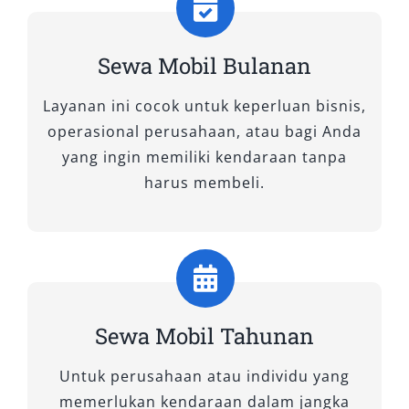
Sewa Mobil Bulanan
Layanan ini cocok untuk keperluan bisnis,
operasional perusahaan, atau bagi Anda
yang ingin memiliki kendaraan tanpa
harus membeli.
Sewa Mobil Tahunan
Untuk perusahaan atau individu yang
memerlukan kendaraan dalam jangka