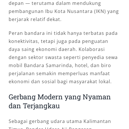
depan — terutama dalam mendukung
pembangunan Ibu Kota Nusantara (IKN) yang
berjarak relatif dekat.
Peran bandara ini tidak hanya terbatas pada
konektivitas, tetapi juga pada penguatan
daya saing ekonomi daerah. Kolaborasi
dengan sektor swasta seperti penyedia sewa
mobil Bandara Samarinda, hotel, dan biro
perjalanan semakin memperluas manfaat
ekonomi dan sosial bagi masyarakat lokal.
Gerbang Modern yang Nyaman
dan Terjangkau
Sebagai gerbang udara utama Kalimantan