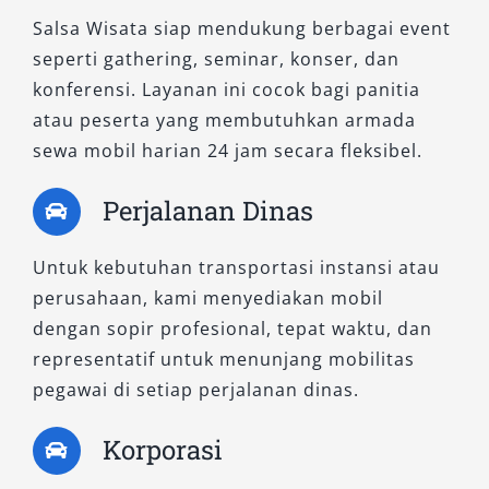
Salsa Wisata siap mendukung berbagai event
seperti gathering, seminar, konser, dan
konferensi. Layanan ini cocok bagi panitia
atau peserta yang membutuhkan armada
sewa mobil harian 24 jam secara fleksibel.
Perjalanan Dinas
Untuk kebutuhan transportasi instansi atau
perusahaan, kami menyediakan mobil
dengan sopir profesional, tepat waktu, dan
representatif untuk menunjang mobilitas
pegawai di setiap perjalanan dinas.
Korporasi