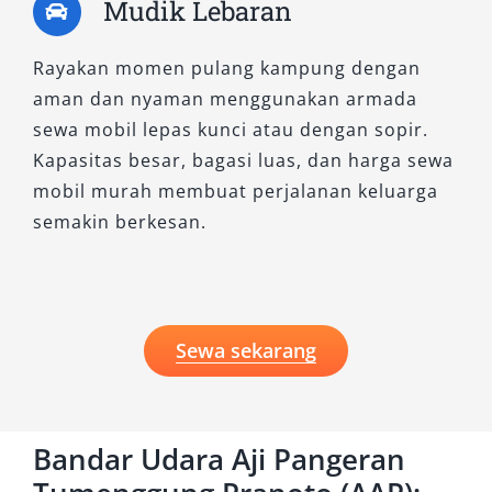
Mudik Lebaran
Rayakan momen pulang kampung dengan
aman dan nyaman menggunakan armada
sewa mobil lepas kunci atau dengan sopir.
Kapasitas besar, bagasi luas, dan harga sewa
mobil murah membuat perjalanan keluarga
semakin berkesan.
Sewa sekarang
Bandar Udara Aji Pangeran