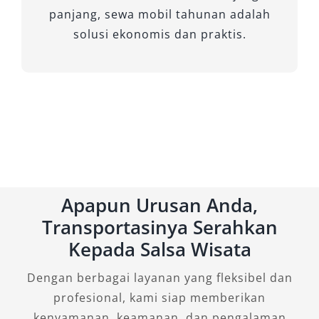
panjang, sewa mobil tahunan adalah
solusi ekonomis dan praktis.
Apapun Urusan Anda,
Transportasinya Serahkan
Kepada Salsa Wisata
Dengan berbagai layanan yang fleksibel dan
profesional, kami siap memberikan
kenyamanan, keamanan, dan pengalaman