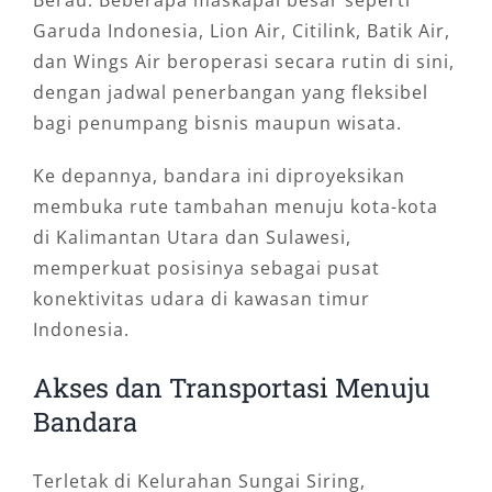
Berau. Beberapa maskapai besar seperti
Garuda Indonesia, Lion Air, Citilink, Batik Air,
dan Wings Air beroperasi secara rutin di sini,
dengan jadwal penerbangan yang fleksibel
bagi penumpang bisnis maupun wisata.
Ke depannya, bandara ini diproyeksikan
membuka rute tambahan menuju kota-kota
di Kalimantan Utara dan Sulawesi,
memperkuat posisinya sebagai pusat
konektivitas udara di kawasan timur
Indonesia.
Akses dan Transportasi Menuju
Bandara
Terletak di Kelurahan Sungai Siring,