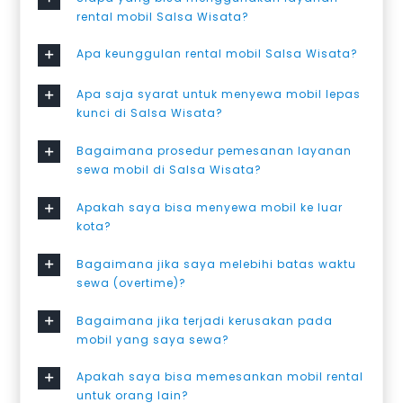
rental mobil Salsa Wisata?
Apa keunggulan rental mobil Salsa Wisata?
Apa saja syarat untuk menyewa mobil lepas
kunci di Salsa Wisata?
Bagaimana prosedur pemesanan layanan
sewa mobil di Salsa Wisata?
Apakah saya bisa menyewa mobil ke luar
kota?
Bagaimana jika saya melebihi batas waktu
sewa (overtime)?
Bagaimana jika terjadi kerusakan pada
mobil yang saya sewa?
Apakah saya bisa memesankan mobil rental
untuk orang lain?