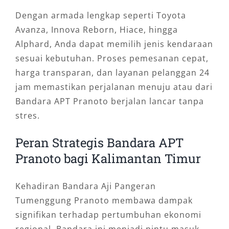
Dengan armada lengkap seperti Toyota
Avanza, Innova Reborn, Hiace, hingga
Alphard, Anda dapat memilih jenis kendaraan
sesuai kebutuhan. Proses pemesanan cepat,
harga transparan, dan layanan pelanggan 24
jam memastikan perjalanan menuju atau dari
Bandara APT Pranoto berjalan lancar tanpa
stres.
Peran Strategis Bandara APT
Pranoto bagi Kalimantan Timur
Kehadiran Bandara Aji Pangeran
Tumenggung Pranoto membawa dampak
signifikan terhadap pertumbuhan ekonomi