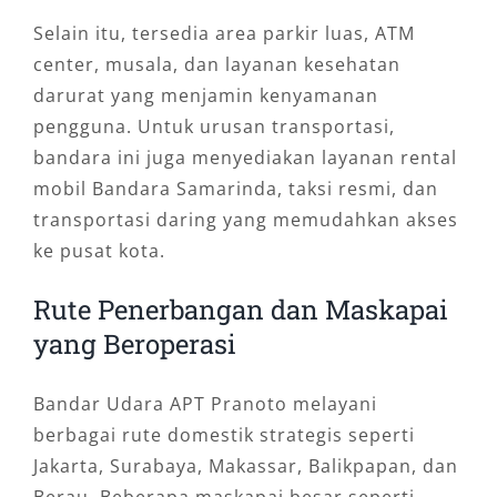
Selain itu, tersedia area parkir luas, ATM
center, musala, dan layanan kesehatan
darurat yang menjamin kenyamanan
pengguna. Untuk urusan transportasi,
bandara ini juga menyediakan layanan rental
mobil Bandara Samarinda, taksi resmi, dan
transportasi daring yang memudahkan akses
ke pusat kota.
Rute Penerbangan dan Maskapai
yang Beroperasi
Bandar Udara APT Pranoto melayani
berbagai rute domestik strategis seperti
Jakarta, Surabaya, Makassar, Balikpapan, dan