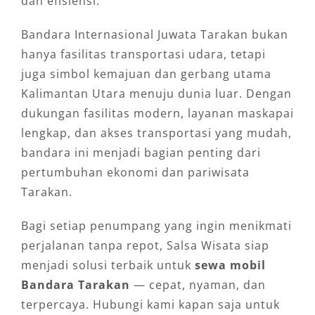
dan efisiensi.
Bandara Internasional Juwata Tarakan bukan
hanya fasilitas transportasi udara, tetapi
juga simbol kemajuan dan gerbang utama
Kalimantan Utara menuju dunia luar. Dengan
dukungan fasilitas modern, layanan maskapai
lengkap, dan akses transportasi yang mudah,
bandara ini menjadi bagian penting dari
pertumbuhan ekonomi dan pariwisata
Tarakan.
Bagi setiap penumpang yang ingin menikmati
perjalanan tanpa repot, Salsa Wisata siap
menjadi solusi terbaik untuk
sewa mobil
Bandara Tarakan
— cepat, nyaman, dan
terpercaya. Hubungi kami kapan saja untuk