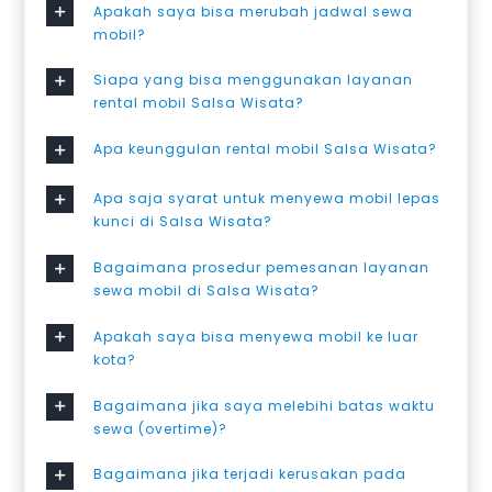
Apakah saya bisa merubah jadwal sewa
mobil?
Siapa yang bisa menggunakan layanan
rental mobil Salsa Wisata?
Apa keunggulan rental mobil Salsa Wisata?
Apa saja syarat untuk menyewa mobil lepas
kunci di Salsa Wisata?
Bagaimana prosedur pemesanan layanan
sewa mobil di Salsa Wisata?
Apakah saya bisa menyewa mobil ke luar
kota?
Bagaimana jika saya melebihi batas waktu
sewa (overtime)?
Bagaimana jika terjadi kerusakan pada