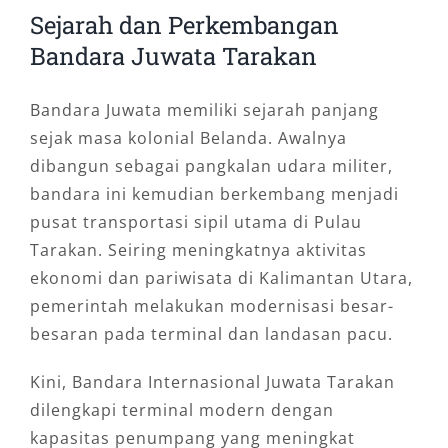
Sejarah dan Perkembangan
Bandara Juwata Tarakan
Bandara Juwata memiliki sejarah panjang
sejak masa kolonial Belanda. Awalnya
dibangun sebagai pangkalan udara militer,
bandara ini kemudian berkembang menjadi
pusat transportasi sipil utama di Pulau
Tarakan. Seiring meningkatnya aktivitas
ekonomi dan pariwisata di Kalimantan Utara,
pemerintah melakukan modernisasi besar-
besaran pada terminal dan landasan pacu.
Kini, Bandara Internasional Juwata Tarakan
dilengkapi terminal modern dengan
kapasitas penumpang yang meningkat