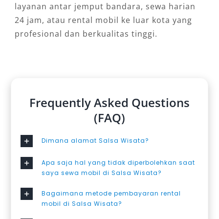
layanan antar jemput bandara, sewa harian
24 jam, atau rental mobil ke luar kota yang
profesional dan berkualitas tinggi.
Frequently Asked Questions
(FAQ)
Dimana alamat Salsa Wisata?
Apa saja hal yang tidak diperbolehkan saat
saya sewa mobil di Salsa Wisata?
Bagaimana metode pembayaran rental
mobil di Salsa Wisata?