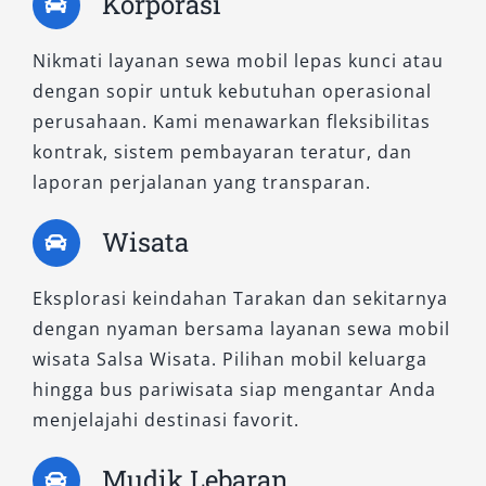
Korporasi
Nikmati layanan sewa mobil lepas kunci atau
dengan sopir untuk kebutuhan operasional
perusahaan. Kami menawarkan fleksibilitas
kontrak, sistem pembayaran teratur, dan
laporan perjalanan yang transparan.
Wisata
Eksplorasi keindahan Tarakan dan sekitarnya
dengan nyaman bersama layanan sewa mobil
wisata Salsa Wisata. Pilihan mobil keluarga
hingga bus pariwisata siap mengantar Anda
menjelajahi destinasi favorit.
Mudik Lebaran