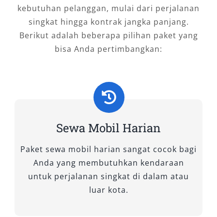
kebutuhan pelanggan, mulai dari perjalanan
singkat hingga kontrak jangka panjang.
Berikut adalah beberapa pilihan paket yang
bisa Anda pertimbangkan:
Sewa Mobil Harian
Paket sewa mobil harian sangat cocok bagi
Anda yang membutuhkan kendaraan
untuk perjalanan singkat di dalam atau
luar kota.