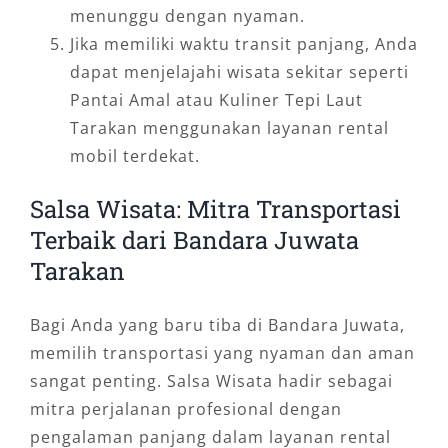
menunggu dengan nyaman.
Jika memiliki waktu transit panjang, Anda
dapat menjelajahi wisata sekitar seperti
Pantai Amal atau Kuliner Tepi Laut
Tarakan menggunakan layanan rental
mobil terdekat.
Salsa Wisata: Mitra Transportasi
Terbaik dari Bandara Juwata
Tarakan
Bagi Anda yang baru tiba di Bandara Juwata,
memilih transportasi yang nyaman dan aman
sangat penting. Salsa Wisata hadir sebagai
mitra perjalanan profesional dengan
pengalaman panjang dalam layanan rental