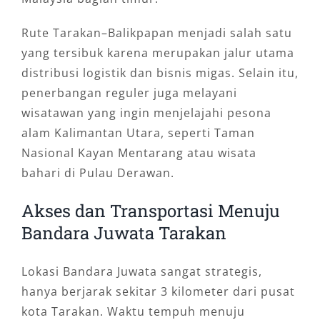
Rute Tarakan–Balikpapan menjadi salah satu
yang tersibuk karena merupakan jalur utama
distribusi logistik dan bisnis migas. Selain itu,
penerbangan reguler juga melayani
wisatawan yang ingin menjelajahi pesona
alam Kalimantan Utara, seperti Taman
Nasional Kayan Mentarang atau wisata
bahari di Pulau Derawan.
Akses dan Transportasi Menuju
Bandara Juwata Tarakan
Lokasi Bandara Juwata sangat strategis,
hanya berjarak sekitar 3 kilometer dari pusat
kota Tarakan. Waktu tempuh menuju