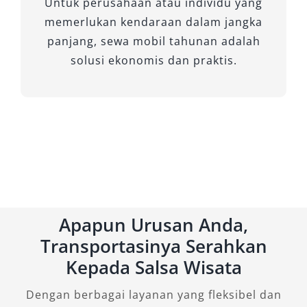
Untuk perusahaan atau individu yang
memerlukan kendaraan dalam jangka
panjang, sewa mobil tahunan adalah
solusi ekonomis dan praktis.
Apapun Urusan Anda,
Transportasinya Serahkan
Kepada Salsa Wisata
Dengan berbagai layanan yang fleksibel dan