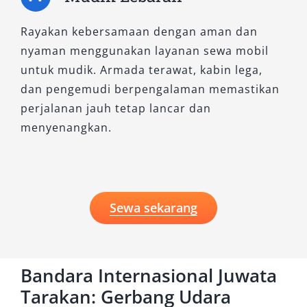
Rayakan kebersamaan dengan aman dan
nyaman menggunakan layanan sewa mobil
untuk mudik. Armada terawat, kabin lega,
dan pengemudi berpengalaman memastikan
perjalanan jauh tetap lancar dan
menyenangkan.
Sewa sekarang
Bandara Internasional Juwata
Tarakan: Gerbang Udara