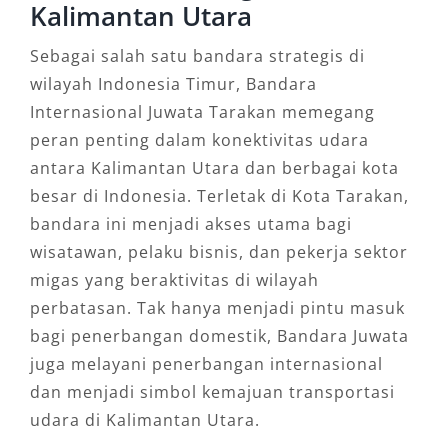
Kalimantan Utara
Sebagai salah satu bandara strategis di
wilayah Indonesia Timur, Bandara
Internasional Juwata Tarakan memegang
peran penting dalam konektivitas udara
antara Kalimantan Utara dan berbagai kota
besar di Indonesia. Terletak di Kota Tarakan,
bandara ini menjadi akses utama bagi
wisatawan, pelaku bisnis, dan pekerja sektor
migas yang beraktivitas di wilayah
perbatasan. Tak hanya menjadi pintu masuk
bagi penerbangan domestik, Bandara Juwata
juga melayani penerbangan internasional
dan menjadi simbol kemajuan transportasi
udara di Kalimantan Utara.