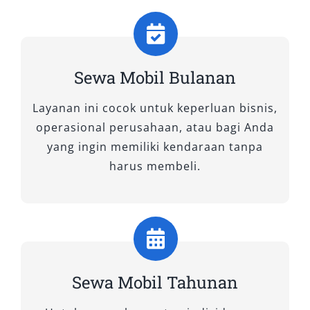
Sewa Mobil Bulanan
Layanan ini cocok untuk keperluan bisnis,
operasional perusahaan, atau bagi Anda
yang ingin memiliki kendaraan tanpa
harus membeli.
Sewa Mobil Tahunan