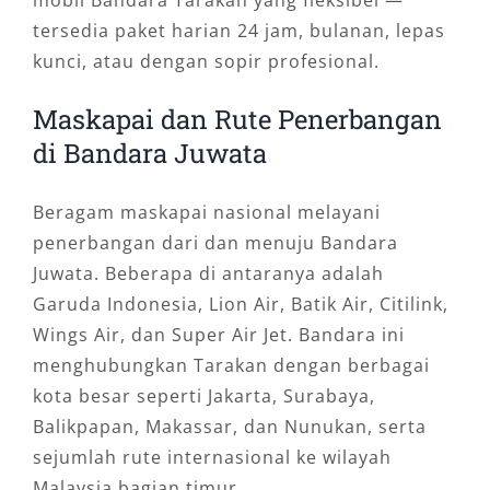
mobil Bandara Tarakan yang fleksibel —
tersedia paket harian 24 jam, bulanan, lepas
kunci, atau dengan sopir profesional.
Maskapai dan Rute Penerbangan
di Bandara Juwata
Beragam maskapai nasional melayani
penerbangan dari dan menuju Bandara
Juwata. Beberapa di antaranya adalah
Garuda Indonesia, Lion Air, Batik Air, Citilink,
Wings Air, dan Super Air Jet. Bandara ini
menghubungkan Tarakan dengan berbagai
kota besar seperti Jakarta, Surabaya,
Balikpapan, Makassar, dan Nunukan, serta
sejumlah rute internasional ke wilayah
Malaysia bagian timur.