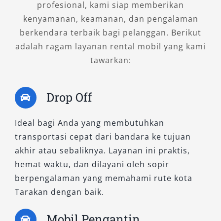
profesional, kami siap memberikan
kenyamanan, keamanan, dan pengalaman
berkendara terbaik bagi pelanggan. Berikut
adalah ragam layanan rental mobil yang kami
tawarkan:
Drop Off
Ideal bagi Anda yang membutuhkan
transportasi cepat dari bandara ke tujuan
akhir atau sebaliknya. Layanan ini praktis,
hemat waktu, dan dilayani oleh sopir
berpengalaman yang memahami rute kota
Tarakan dengan baik.
Mobil Pengantin