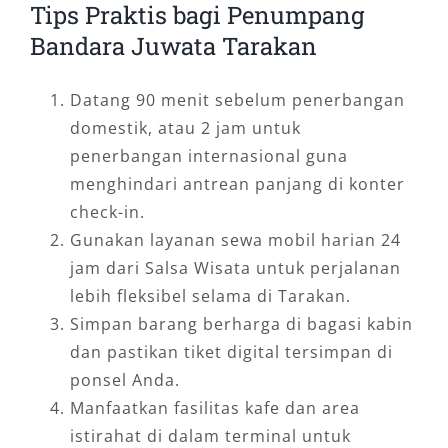
Tips Praktis bagi Penumpang
Bandara Juwata Tarakan
Datang 90 menit sebelum penerbangan
domestik, atau 2 jam untuk
penerbangan internasional guna
menghindari antrean panjang di konter
check-in.
Gunakan layanan sewa mobil harian 24
jam dari Salsa Wisata untuk perjalanan
lebih fleksibel selama di Tarakan.
Simpan barang berharga di bagasi kabin
dan pastikan tiket digital tersimpan di
ponsel Anda.
Manfaatkan fasilitas kafe dan area
istirahat di dalam terminal untuk