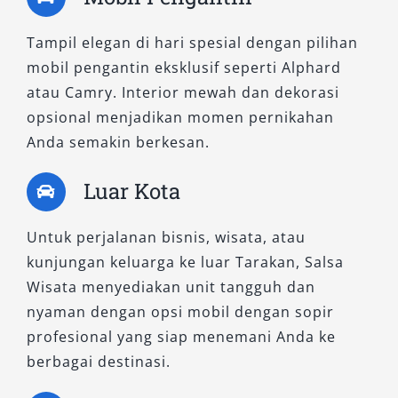
Tampil elegan di hari spesial dengan pilihan
mobil pengantin eksklusif seperti Alphard
atau Camry. Interior mewah dan dekorasi
opsional menjadikan momen pernikahan
Anda semakin berkesan.
Luar Kota
Untuk perjalanan bisnis, wisata, atau
kunjungan keluarga ke luar Tarakan, Salsa
Wisata menyediakan unit tangguh dan
nyaman dengan opsi mobil dengan sopir
profesional yang siap menemani Anda ke
berbagai destinasi.