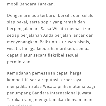
mobil Bandara Tarakan.
Dengan armada terbaru, bersih, dan selalu
siap pakai, serta sopir yang ramah dan
berpengalaman, Salsa Wisata memastikan
setiap perjalanan Anda berjalan lancar dan
menyenangkan. Baik untuk urusan bisnis,
wisata, hingga kebutuhan pribadi, semua
dapat diatur secara fleksibel sesuai
permintaan.
Kemudahan pemesanan cepat, harga
kompetitif, serta reputasi terpercaya
menjadikan Salsa Wisata pilihan utama bagi
penumpang Bandara Internasional Juwata
Tarakan yang mengutamakan kenyamanan