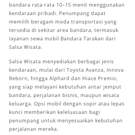
bandara rata-rata 10–15 menit menggunakan
kendaraan pribadi. Penumpang dapat
memilih beragam moda transportasi yang
tersedia di sekitar area bandara, termasuk
layanan sewa mobil Bandara Tarakan dari
Salsa Wisata.
Salsa Wisata menyediakan berbagai jenis
kendaraan, mulai dari Toyota Avanza, Innova
Reborn, hingga Alphard dan Hiace Premio,
yang siap melayani kebutuhan antar jemput
bandara, perjalanan bisnis, maupun wisata
keluarga. Opsi mobil dengan sopir atau lepas
kunci memberikan keleluasaan bagi
penumpang untuk menyesuaikan kebutuhan
perjalanan mereka.