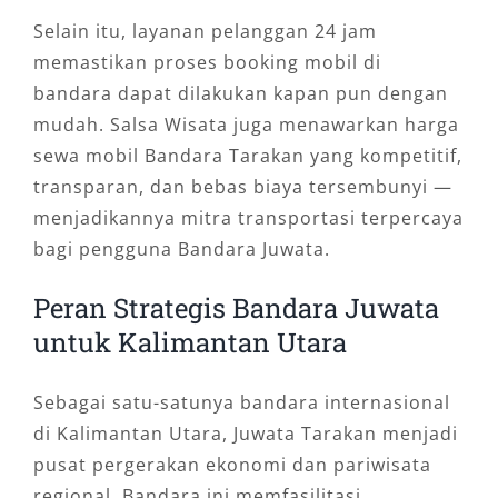
Selain itu, layanan pelanggan 24 jam
memastikan proses booking mobil di
bandara dapat dilakukan kapan pun dengan
mudah. Salsa Wisata juga menawarkan harga
sewa mobil Bandara Tarakan yang kompetitif,
transparan, dan bebas biaya tersembunyi —
menjadikannya mitra transportasi terpercaya
bagi pengguna Bandara Juwata.
Peran Strategis Bandara Juwata
untuk Kalimantan Utara
Sebagai satu-satunya bandara internasional
di Kalimantan Utara, Juwata Tarakan menjadi
pusat pergerakan ekonomi dan pariwisata
regional. Bandara ini memfasilitasi