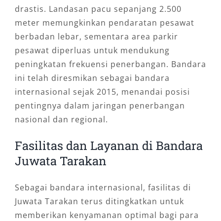
drastis. Landasan pacu sepanjang 2.500
meter memungkinkan pendaratan pesawat
berbadan lebar, sementara area parkir
pesawat diperluas untuk mendukung
peningkatan frekuensi penerbangan. Bandara
ini telah diresmikan sebagai bandara
internasional sejak 2015, menandai posisi
pentingnya dalam jaringan penerbangan
nasional dan regional.
Fasilitas dan Layanan di Bandara
Juwata Tarakan
Sebagai bandara internasional, fasilitas di
Juwata Tarakan terus ditingkatkan untuk
memberikan kenyamanan optimal bagi para