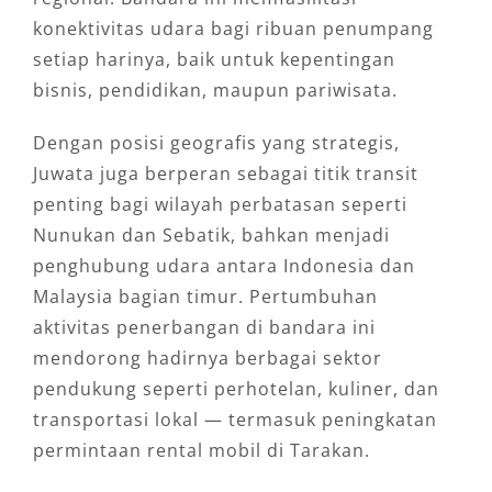
konektivitas udara bagi ribuan penumpang
setiap harinya, baik untuk kepentingan
bisnis, pendidikan, maupun pariwisata.
Dengan posisi geografis yang strategis,
Juwata juga berperan sebagai titik transit
penting bagi wilayah perbatasan seperti
Nunukan dan Sebatik, bahkan menjadi
penghubung udara antara Indonesia dan
Malaysia bagian timur. Pertumbuhan
aktivitas penerbangan di bandara ini
mendorong hadirnya berbagai sektor
pendukung seperti perhotelan, kuliner, dan
transportasi lokal — termasuk peningkatan
permintaan rental mobil di Tarakan.