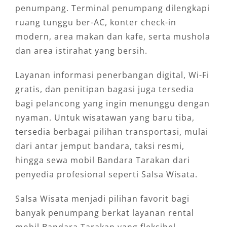
penumpang. Terminal penumpang dilengkapi
ruang tunggu ber-AC, konter check-in
modern, area makan dan kafe, serta mushola
dan area istirahat yang bersih.
Layanan informasi penerbangan digital, Wi-Fi
gratis, dan penitipan bagasi juga tersedia
bagi pelancong yang ingin menunggu dengan
nyaman. Untuk wisatawan yang baru tiba,
tersedia berbagai pilihan transportasi, mulai
dari antar jemput bandara, taksi resmi,
hingga sewa mobil Bandara Tarakan dari
penyedia profesional seperti Salsa Wisata.
Salsa Wisata menjadi pilihan favorit bagi
banyak penumpang berkat layanan rental