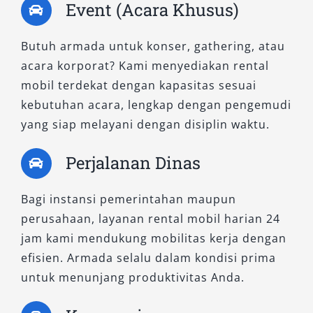
Event (Acara Khusus)
Butuh armada untuk konser, gathering, atau
acara korporat? Kami menyediakan rental
mobil terdekat dengan kapasitas sesuai
kebutuhan acara, lengkap dengan pengemudi
yang siap melayani dengan disiplin waktu.
Perjalanan Dinas
Bagi instansi pemerintahan maupun
perusahaan, layanan rental mobil harian 24
jam kami mendukung mobilitas kerja dengan
efisien. Armada selalu dalam kondisi prima
untuk menunjang produktivitas Anda.