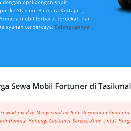
ap dengan opsi dengan sopir
put ke Stasiun, Bandara Kertajati,
Armada mobil terbaru, terdekat, dan
pelayanan terpercaya.
Selengkapnya
er Sangat Dibutuhkan
malaya?
aerah dengan pertumbuhan ekonomi,
ian dinamis di wilayah Priangan Timur.
 alam, perjalanan dinas antar kota,
ga Sewa Mobil Fortuner di Tasikma
akan transportasi yang nyaman, aman,
lam kondisi medan yang bervariasi—
tan—sewa mobil Fortuner Tasikmalaya
warkan kenyamanan khas SUV premium,
 Sewaktu-waktu Menyesuaikan Rute Perjalanan Anda at
i medan off-road ringan maupun
ebih Dahulu. Hubungi Customer Service Kami Untuk Harg