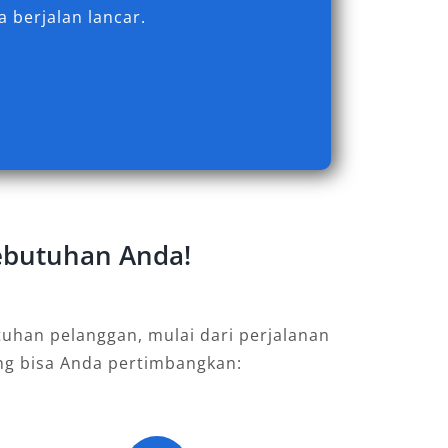
 berjalan lancar.
Kebutuhan Anda!
uhan pelanggan, mulai dari perjalanan
ang bisa Anda pertimbangkan: