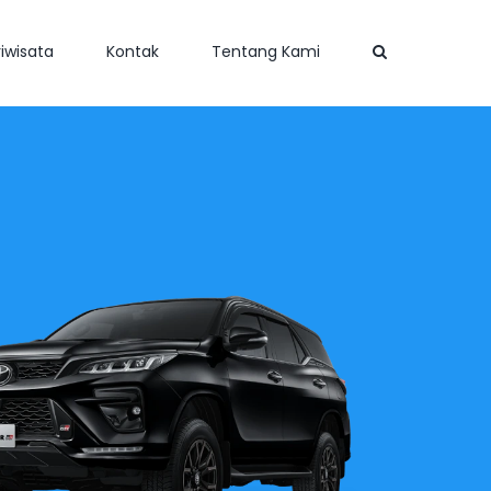
iwisata
Kontak
Tentang Kami