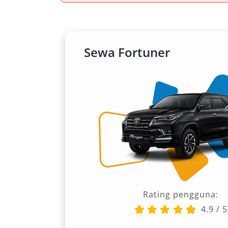
6 Manfaat Utama Sewa Mobil
di Tasikmalaya
Sewa Fortuner
1. Kenyamanan Premium dari Mo
Toyota Fortuner dirancang sebagai S
luas, interior elegan, dan suspensi e
lebih menyenangkan. Baik untuk kelua
Fortuner Tasikmalaya memberikan kesan
2. Tangguh untuk Medan Tasikm
Wilayah Tasikmalaya memiliki kontur ja
Rating pengguna:
kota hingga jalur perbukitan ke arah C
4.9
/
5
Pangandaran. Varian Fortuner 4×4 had