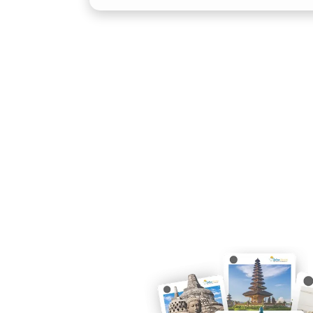
siap melibas tanjakan dan medan ber
yang beraktivitas di luar kota atau area
3. Pilihan Varian Modern: VRZ da
Dengan menyewa Fortuner, Anda bisa m
VRZ dan Fortuner GR yang dilengkapi f
modern, AC digital triple zone, dan s
mobil Fortuner Tasikmalaya memberi An
sesuai kebutuhan dan preferensi.
4. Fleksibel: Harian, Bulanan, de
Layanan rental Fortuner Tasikmalaya t
mulai dari booking Fortuner harian da
berpengalaman atau lepas kunci untuk A