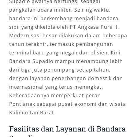
Supadio awalnya berfungsi sebagai
pangkalan udara militer. Seiring waktu,
bandara ini berkembang menjadi bandara
sipil yang dikelola oleh PT Angkasa Pura II.
Modernisasi besar dilakukan dalam beberapa
tahun terakhir, termasuk pembangunan
terminal baru yang megah dan efisien. Kini,
Bandara Supadio mampu menampung lebih
dari tiga juta penumpang setiap tahun,
dengan layanan penerbangan domestik dan
internasional yang terus meningkat.
Keberadaannya memperkuat peran
Pontianak sebagai pusat ekonomi dan wisata
Kalimantan Barat.
Fasilitas dan Layanan di Bandara