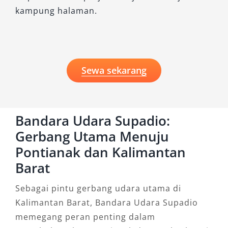
kampung halaman.
Sewa sekarang
Bandara Udara Supadio:
Gerbang Utama Menuju
Pontianak dan Kalimantan
Barat
Sebagai pintu gerbang udara utama di
Kalimantan Barat, Bandara Udara Supadio
memegang peran penting dalam