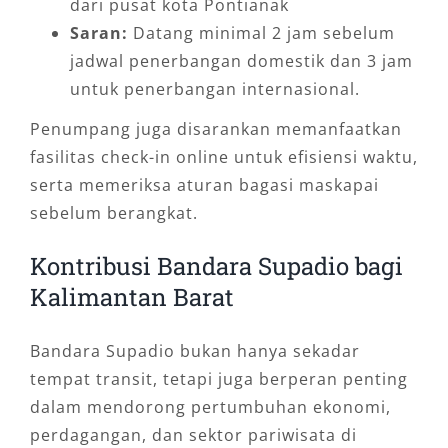
dari pusat kota Pontianak
Saran:
Datang minimal 2 jam sebelum
jadwal penerbangan domestik dan 3 jam
untuk penerbangan internasional.
Penumpang juga disarankan memanfaatkan
fasilitas check-in online untuk efisiensi waktu,
serta memeriksa aturan bagasi maskapai
sebelum berangkat.
Kontribusi Bandara Supadio bagi
Kalimantan Barat
Bandara Supadio bukan hanya sekadar
tempat transit, tetapi juga berperan penting
dalam mendorong pertumbuhan ekonomi,
perdagangan, dan sektor pariwisata di