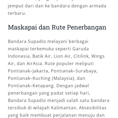
jemput dari dan ke bandara dengan armada
terbaru.
Maskapai dan Rute Penerbangan
Bandara Supadio melayani berbagai
maskapai terkemuka seperti Garuda
Indonesia, Batik Air, Lion Air, Citilink, Wings
Air, dan AirAsia. Rute populer meliputi
Pontianak–Jakarta, Pontianak–Surabaya,
Pontianak–Kuching (Malaysia), dan
Pontianak–Ketapang. Dengan jadwal
penerbangan yang padat setiap hari,
Bandara Supadio menjadi salah satu bandara
tersibuk di wilayah Kalimantan. Aksesibilitas
yang baik membuat perjalanan menuju dan