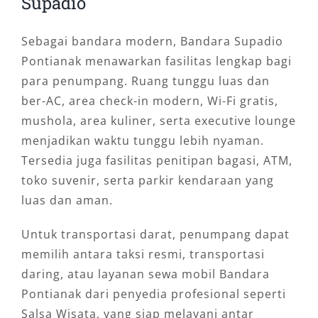
Supadio
Sebagai bandara modern, Bandara Supadio
Pontianak menawarkan fasilitas lengkap bagi
para penumpang. Ruang tunggu luas dan
ber-AC, area check-in modern, Wi-Fi gratis,
mushola, area kuliner, serta executive lounge
menjadikan waktu tunggu lebih nyaman.
Tersedia juga fasilitas penitipan bagasi, ATM,
toko suvenir, serta parkir kendaraan yang
luas dan aman.
Untuk transportasi darat, penumpang dapat
memilih antara taksi resmi, transportasi
daring, atau layanan sewa mobil Bandara
Pontianak dari penyedia profesional seperti
Salsa Wisata, yang siap melayani antar