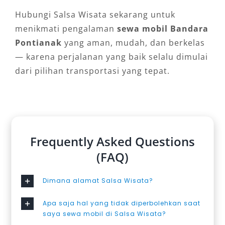
Hubungi Salsa Wisata sekarang untuk
menikmati pengalaman
sewa mobil Bandara
Pontianak
yang aman, mudah, dan berkelas
— karena perjalanan yang baik selalu dimulai
dari pilihan transportasi yang tepat.
Frequently Asked Questions
(FAQ)
Dimana alamat Salsa Wisata?
Apa saja hal yang tidak diperbolehkan saat
saya sewa mobil di Salsa Wisata?