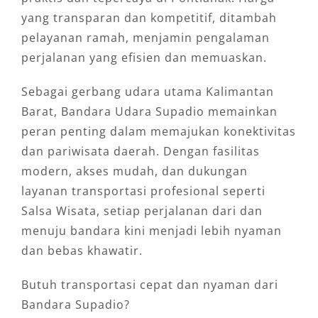
yang transparan dan kompetitif, ditambah
pelayanan ramah, menjamin pengalaman
perjalanan yang efisien dan memuaskan.
Sebagai gerbang udara utama Kalimantan
Barat, Bandara Udara Supadio memainkan
peran penting dalam memajukan konektivitas
dan pariwisata daerah. Dengan fasilitas
modern, akses mudah, dan dukungan
layanan transportasi profesional seperti
Salsa Wisata, setiap perjalanan dari dan
menuju bandara kini menjadi lebih nyaman
dan bebas khawatir.
Butuh transportasi cepat dan nyaman dari
Bandara Supadio?