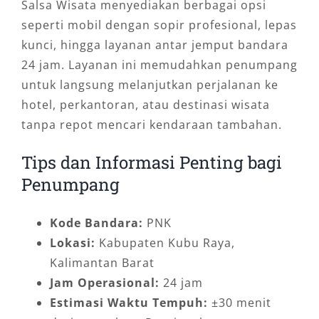
Salsa Wisata menyediakan berbagai opsi
seperti mobil dengan sopir profesional, lepas
kunci, hingga layanan antar jemput bandara
24 jam. Layanan ini memudahkan penumpang
untuk langsung melanjutkan perjalanan ke
hotel, perkantoran, atau destinasi wisata
tanpa repot mencari kendaraan tambahan.
Tips dan Informasi Penting bagi
Penumpang
Kode Bandara:
PNK
Lokasi:
Kabupaten Kubu Raya,
Kalimantan Barat
Jam Operasional:
24 jam
Estimasi Waktu Tempuh:
±30 menit