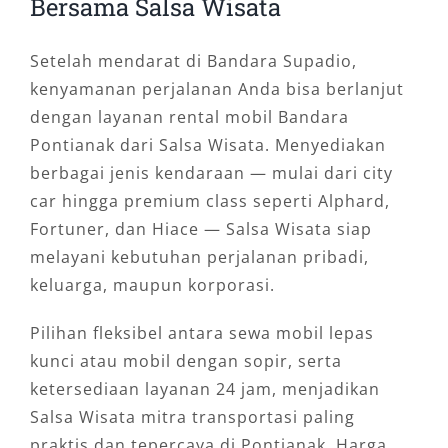
Bersama Salsa Wisata
Setelah mendarat di Bandara Supadio,
kenyamanan perjalanan Anda bisa berlanjut
dengan layanan rental mobil Bandara
Pontianak dari Salsa Wisata. Menyediakan
berbagai jenis kendaraan — mulai dari city
car hingga premium class seperti Alphard,
Fortuner, dan Hiace — Salsa Wisata siap
melayani kebutuhan perjalanan pribadi,
keluarga, maupun korporasi.
Pilihan fleksibel antara sewa mobil lepas
kunci atau mobil dengan sopir, serta
ketersediaan layanan 24 jam, menjadikan
Salsa Wisata mitra transportasi paling
praktis dan tepercaya di Pontianak. Harga