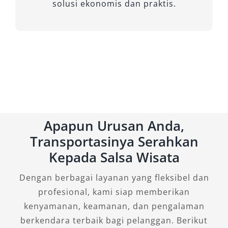
solusi ekonomis dan praktis.
Apapun Urusan Anda,
Transportasinya Serahkan
Kepada Salsa Wisata
Dengan berbagai layanan yang fleksibel dan
profesional, kami siap memberikan
kenyamanan, keamanan, dan pengalaman
berkendara terbaik bagi pelanggan. Berikut