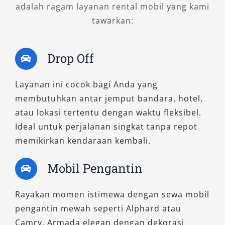
adalah ragam layanan rental mobil yang kami
tawarkan:
Drop Off
Layanan ini cocok bagi Anda yang
membutuhkan antar jemput bandara, hotel,
atau lokasi tertentu dengan waktu fleksibel.
Ideal untuk perjalanan singkat tanpa repot
memikirkan kendaraan kembali.
Mobil Pengantin
Rayakan momen istimewa dengan sewa mobil
pengantin mewah seperti Alphard atau
Camry. Armada elegan dengan dekorasi