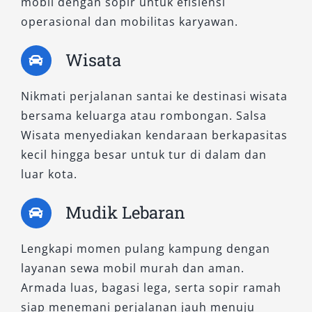
mobil dengan sopir untuk efisiensi
operasional dan mobilitas karyawan.
Wisata
Nikmati perjalanan santai ke destinasi wisata
bersama keluarga atau rombongan. Salsa
Wisata menyediakan kendaraan berkapasitas
kecil hingga besar untuk tur di dalam dan
luar kota.
Mudik Lebaran
Lengkapi momen pulang kampung dengan
layanan sewa mobil murah dan aman.
Armada luas, bagasi lega, serta sopir ramah
siap menemani perjalanan jauh menuju