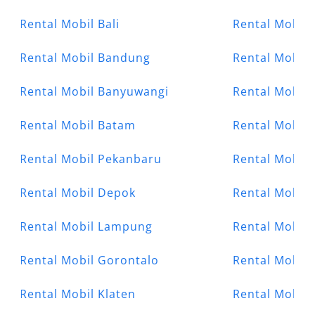
Rental Mobil Bali
Rental Mobil
Rental Mobil Bandung
Rental Mobil 
Rental Mobil Banyuwangi
Rental Mobil
Rental Mobil Batam
Rental Mobil
Rental Mobil Pekanbaru
Rental Mobil 
Rental Mobil Depok
Rental Mobil
Rental Mobil Lampung
Rental Mobil
Rental Mobil Gorontalo
Rental Mobil 
Rental Mobil Klaten
Rental Mobil