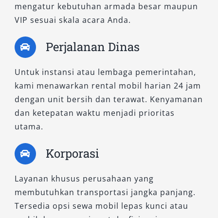
mengatur kebutuhan armada besar maupun
VIP sesuai skala acara Anda.
Perjalanan Dinas
Untuk instansi atau lembaga pemerintahan,
kami menawarkan rental mobil harian 24 jam
dengan unit bersih dan terawat. Kenyamanan
dan ketepatan waktu menjadi prioritas
utama.
Korporasi
Layanan khusus perusahaan yang
membutuhkan transportasi jangka panjang.
Tersedia opsi sewa mobil lepas kunci atau