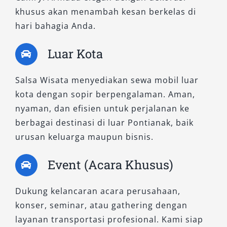
khusus akan menambah kesan berkelas di
hari bahagia Anda.
Luar Kota
Salsa Wisata menyediakan sewa mobil luar
kota dengan sopir berpengalaman. Aman,
nyaman, dan efisien untuk perjalanan ke
berbagai destinasi di luar Pontianak, baik
urusan keluarga maupun bisnis.
Event (Acara Khusus)
Dukung kelancaran acara perusahaan,
konser, seminar, atau gathering dengan
layanan transportasi profesional. Kami siap