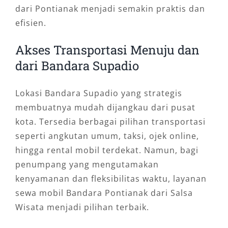
dari Pontianak menjadi semakin praktis dan
efisien.
Akses Transportasi Menuju dan
dari Bandara Supadio
Lokasi Bandara Supadio yang strategis
membuatnya mudah dijangkau dari pusat
kota. Tersedia berbagai pilihan transportasi
seperti angkutan umum, taksi, ojek online,
hingga rental mobil terdekat. Namun, bagi
penumpang yang mengutamakan
kenyamanan dan fleksibilitas waktu, layanan
sewa mobil Bandara Pontianak dari Salsa
Wisata menjadi pilihan terbaik.