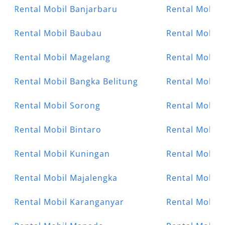
Rental Mobil Banjarbaru
Rental Mobil 
Rental Mobil Baubau
Rental Mobil 
Rental Mobil Magelang
Rental Mobil 
Rental Mobil Bangka Belitung
Rental Mobil 
Rental Mobil Sorong
Rental Mobil 
Rental Mobil Bintaro
Rental Mobil 
Rental Mobil Kuningan
Rental Mobil 
Rental Mobil Majalengka
Rental Mobil 
Rental Mobil Karanganyar
Rental Mobil 