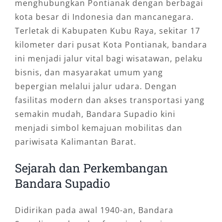
menghubungkan Pontianak dengan berbagai
kota besar di Indonesia dan mancanegara.
Terletak di Kabupaten Kubu Raya, sekitar 17
kilometer dari pusat Kota Pontianak, bandara
ini menjadi jalur vital bagi wisatawan, pelaku
bisnis, dan masyarakat umum yang
bepergian melalui jalur udara. Dengan
fasilitas modern dan akses transportasi yang
semakin mudah, Bandara Supadio kini
menjadi simbol kemajuan mobilitas dan
pariwisata Kalimantan Barat.
Sejarah dan Perkembangan
Bandara Supadio
Didirikan pada awal 1940-an, Bandara