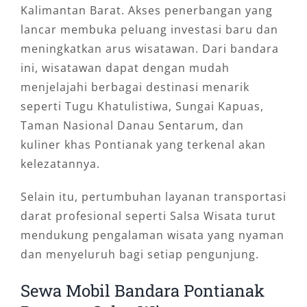
Kalimantan Barat. Akses penerbangan yang
lancar membuka peluang investasi baru dan
meningkatkan arus wisatawan. Dari bandara
ini, wisatawan dapat dengan mudah
menjelajahi berbagai destinasi menarik
seperti Tugu Khatulistiwa, Sungai Kapuas,
Taman Nasional Danau Sentarum, dan
kuliner khas Pontianak yang terkenal akan
kelezatannya.
Selain itu, pertumbuhan layanan transportasi
darat profesional seperti Salsa Wisata turut
mendukung pengalaman wisata yang nyaman
dan menyeluruh bagi setiap pengunjung.
Sewa Mobil Bandara Pontianak