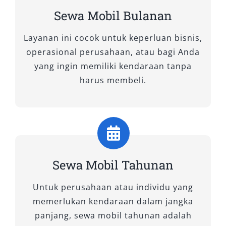
Sewa Mobil Bulanan
Layanan ini cocok untuk keperluan bisnis,
operasional perusahaan, atau bagi Anda
yang ingin memiliki kendaraan tanpa
harus membeli.
Sewa Mobil Tahunan
Untuk perusahaan atau individu yang
memerlukan kendaraan dalam jangka
panjang, sewa mobil tahunan adalah