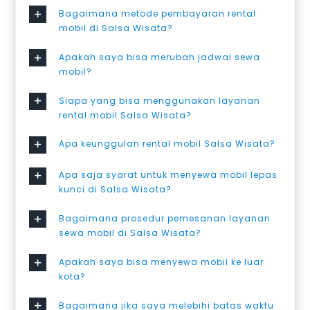
Bagaimana metode pembayaran rental
mobil di Salsa Wisata?
Apakah saya bisa merubah jadwal sewa
mobil?
Siapa yang bisa menggunakan layanan
rental mobil Salsa Wisata?
Apa keunggulan rental mobil Salsa Wisata?
Apa saja syarat untuk menyewa mobil lepas
kunci di Salsa Wisata?
Bagaimana prosedur pemesanan layanan
sewa mobil di Salsa Wisata?
Apakah saya bisa menyewa mobil ke luar
kota?
Bagaimana jika saya melebihi batas waktu