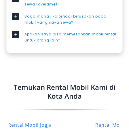
sewa (overtime)?
Bagaimana jika terjadi kerusakan pada
mobil yang saya sewa?
Apakah saya bisa memesankan mobil rental
untuk orang lain?
Temukan Rental Mobil Kami di
Kota Anda
Rental Mobil Jogja
Rental Mobil 